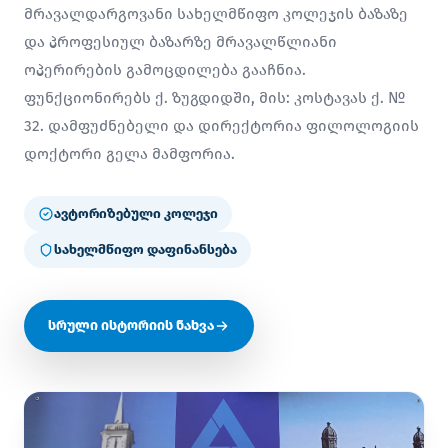
მრავალდარგოვანი სახელმწიფო კოლეჯის ბაზაზე
და პროფესიულ ბაზარზე მრავალწლიანი
ოპერირების გამოცდილება გააჩნია.
ფუნქციონირებს ქ. ზუგდიდში, მის: კოსტავას ქ. №
32. დამფუძნებელი და დირექტორია ფილოლოგიის
დოქტორი გელა მამფორია.
ავტორიზებული კოლეჯი
სახელმწიფო დაფინანსება
სრული ისტორიის ნახვა