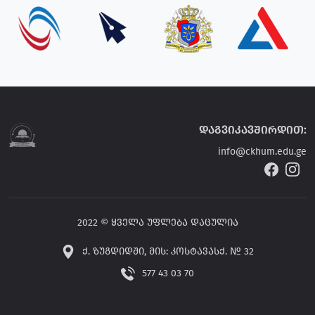
დაგვიკავშირდით:
info@ckhum.edu.ge
2022 © ყველა უფლება დაცულია
ქ. ზუგდიდში, მის: კოსტავასქ. № 32
577 43 03 70