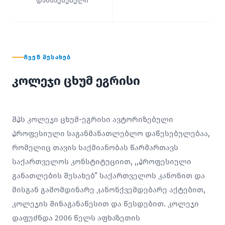
დამსაქმებელი
ᲩᲕᲔᲜ ᲨᲔᲡᲐᲮᲔᲑ
კოლეჯი ცხუმ ეგრისი
შპს კოლეჯი ცხუმ-ეგრისი ავტორიზებული
პროფესიული საგანმანათლებლო დაწესებულებაა,
რომელიც თავის საქმიანობას წარმართავს
საქართველოს კონსტიტუციით, ,,პროფესიული
განათლების შესახებ” საქართველოს კანონით და
მისგან გამომდინარე კანონქვემდებარე აქტებით,
კოლეჯის შინაგანაწესით და წესდებით. კოლეჯი
დაფუძნდა 2006 წელს აფხაზეთის