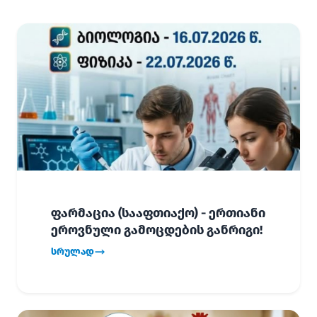
ფარმაცია (სააფთიაქო) - ერთიანი
ეროვნული გამოცდების განრიგი!
სრულად