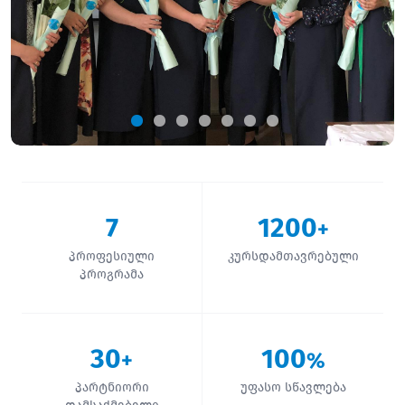
7
1200
+
პროფესიული
კურსდამთავრებული
პროგრამა
30
100
+
%
პარტნიორი
უფასო სწავლება