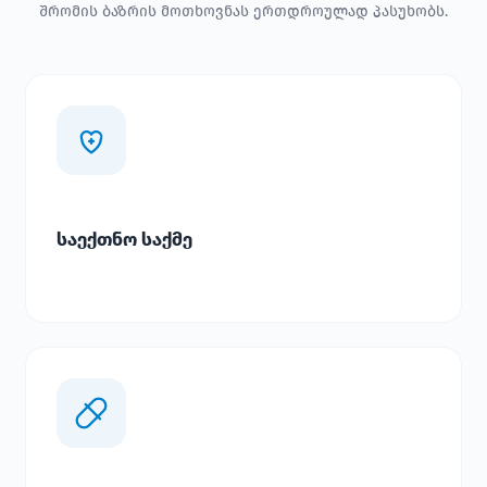
შრომის ბაზრის მოთხოვნას ერთდროულად პასუხობს.
საექთნო საქმე