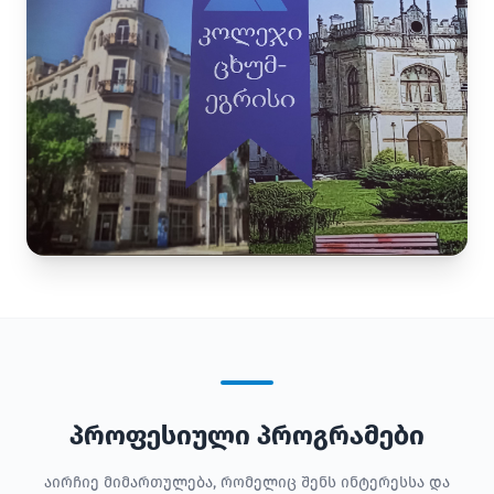
პროფესიული პროგრამები
აირჩიე მიმართულება, რომელიც შენს ინტერესსა და