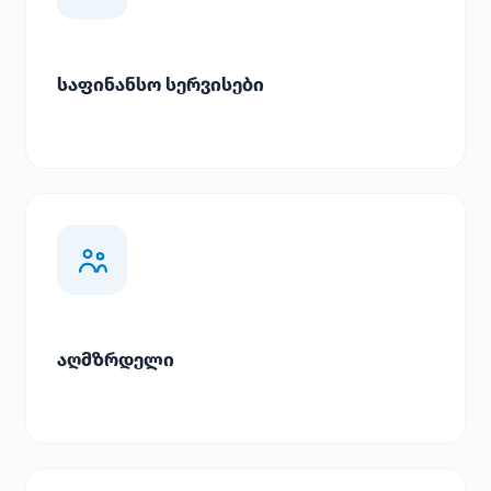
საფინანსო სერვისები
აღმზრდელი