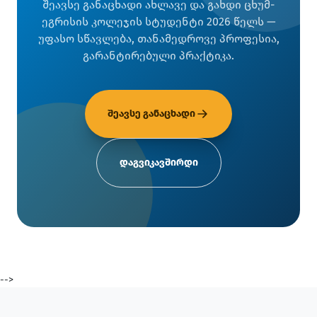
შეავსე განაცხადი ახლავე და გახდი ცხუმ-
ეგრისის კოლეჯის სტუდენტი 2026 წელს —
უფასო სწავლება, თანამედროვე პროფესია,
გარანტირებული პრაქტიკა.
შეავსე განაცხადი
დაგვიკავშირდი
-->