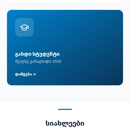
გახდი სტუდენტი
შეავსე განაცხადი 2026
დაწყება
სიახლეები