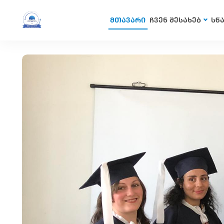
მთავარი
ჩვენ შესახებ
სწ