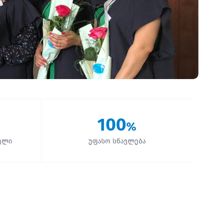
100
%
ელი
უფასო სწავლება