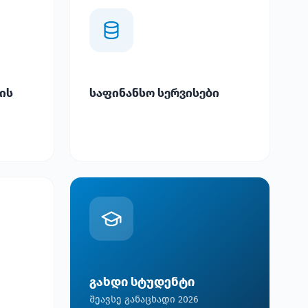
ის
საფინანსო სერვისები
გახდი სტუდენტი
შეავსე განაცხადი 2026