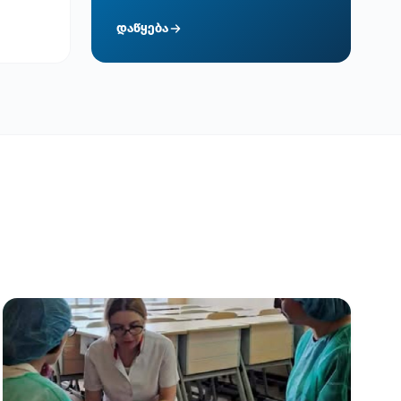
დაწყება