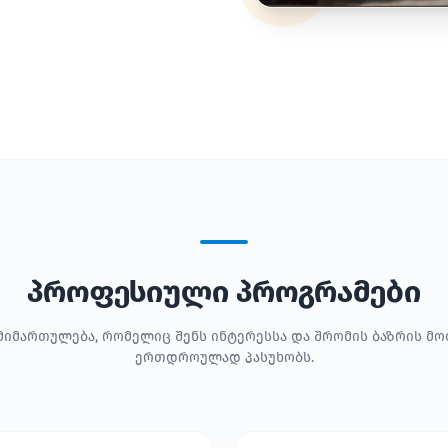
პროფესიული პროგრამები
მიმართულება, რომელიც შენს ინტერესსა და შრომის ბაზრის მ
ერთდროულად პასუხობს.