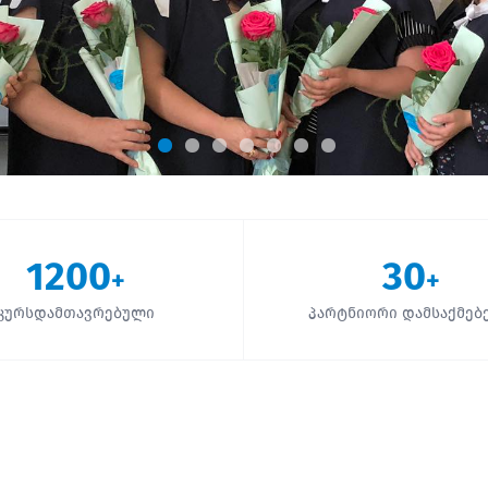
1200
30
+
+
კურსდამთავრებული
პარტნიორი დამსაქმებ