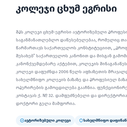
კოლეჯი ცხუმ ეგრისი
შპს კოლეჯი ცხუმ-ეგრისი ავტორიზებული პროფე
საგანმანათლებლო დაწესებულებაა, რომელიც თავ
წარმართავს საქართველოს კონსტიტუციით, ,,პრო
შესახებ” საქართველოს კანონით და მისგან გამო
კანონქვემდებარე აქტებით, კოლეჯის შინაგანაწე
კოლეჯი დაფუძნდა 2006 წელს აფხაზეთის მრავალ
სახელმწიფო კოლეჯის ბაზაზე და პროფესიულ ბაზ
ოპერირების გამოცდილება გააჩნია. ფუნქციონირებ
კოსტავას ქ. № 32. დამფუძნებელი და დირექტორ
დოქტორი გელა მამფორია.
ავტორიზებული კოლეჯი
სახელმწიფო დაფინან