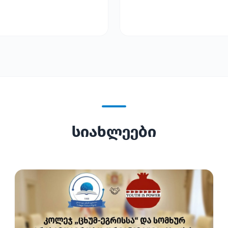
სიახლეები