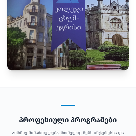
პროფესიული პროგრამები
აირჩიე მიმართულება, რომელიც შენს ინტერესსა და