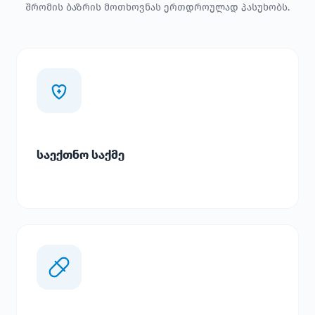
შრომის ბაზრის მოთხოვნას ერთდროულად პასუხობს.
საექთნო საქმე