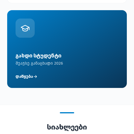
გახდი სტუდენტი
შეავსე განაცხადი 2026
დაწყება
სიახლეები