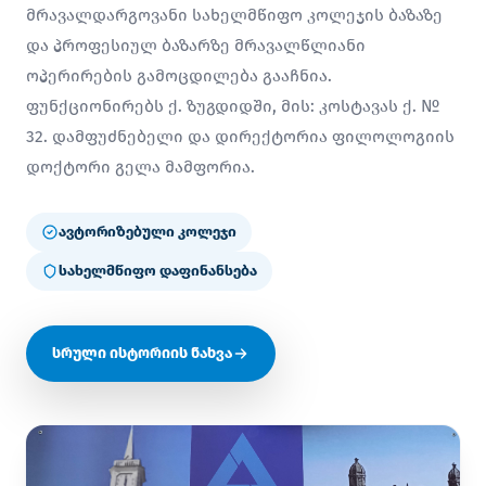
მრავალდარგოვანი სახელმწიფო კოლეჯის ბაზაზე
და პროფესიულ ბაზარზე მრავალწლიანი
ოპერირების გამოცდილება გააჩნია.
ფუნქციონირებს ქ. ზუგდიდში, მის: კოსტავას ქ. №
32. დამფუძნებელი და დირექტორია ფილოლოგიის
დოქტორი გელა მამფორია.
ავტორიზებული კოლეჯი
სახელმწიფო დაფინანსება
სრული ისტორიის ნახვა