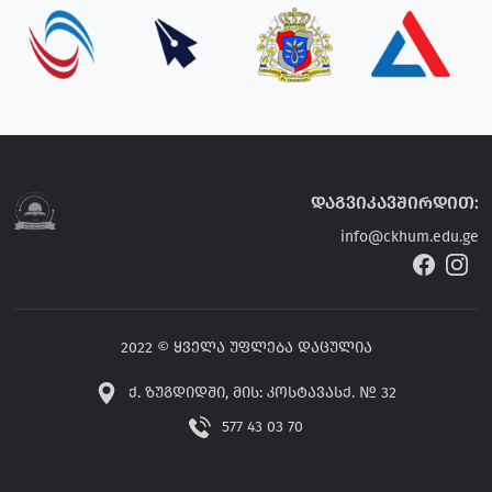
დაგვიკავშირდით:
info@ckhum.edu.ge
2022 © ყველა უფლება დაცულია
ქ. ზუგდიდში, მის: კოსტავასქ. № 32
577 43 03 70