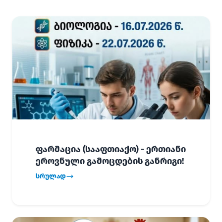
ფარმაცია (სააფთიაქო) - ერთიანი
ეროვნული გამოცდების განრიგი!
სრულად