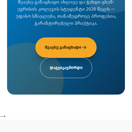
შეავსე განაცხადი ახლავე და გახდი ცხუმ-
ეგრისის კოლეჯის სტუდენტი 2026 წელს —
უფასო სწავლება, თანამედროვე პროფესია,
გარანტირებული პრაქტიკა.
შეავსე განაცხადი
დაგვიკავშირდი
-->