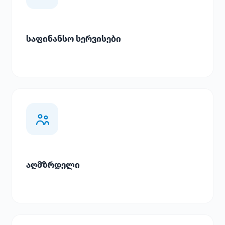
საფინანსო სერვისები
აღმზრდელი