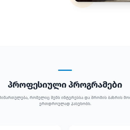
პროფესიული პროგრამები
მიმართულება, რომელიც შენს ინტერესსა და შრომის ბაზრის მ
ერთდროულად პასუხობს.