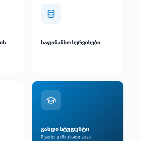
ის
საფინანსო სერვისები
გახდი სტუდენტი
შეავსე განაცხადი 2026