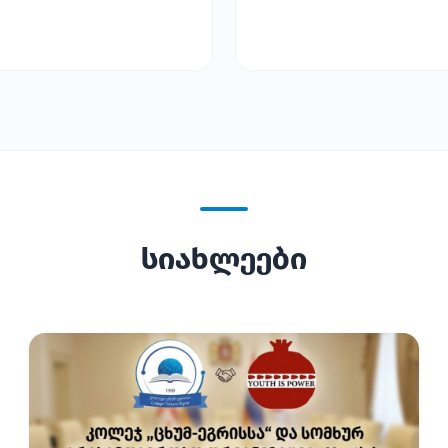
სიახლეები