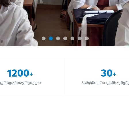
1200
30
+
+
კურსდამთავრებული
პარტნიორი დამსაქმებ