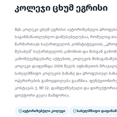
კოლეჯი ცხუმ ეგრისი
შპს კოლეჯი ცხუმ-ეგრისი ავტორიზებული პროფე
საგანმანათლებლო დაწესებულებაა, რომელიც თავ
წარმართავს საქართველოს კონსტიტუციით, ,,პრო
შესახებ” საქართველოს კანონით და მისგან გამო
კანონქვემდებარე აქტებით, კოლეჯის შინაგანაწე
კოლეჯი დაფუძნდა 2006 წელს აფხაზეთის მრავალ
სახელმწიფო კოლეჯის ბაზაზე და პროფესიულ ბაზ
ოპერირების გამოცდილება გააჩნია. ფუნქციონირებ
კოსტავას ქ. № 32. დამფუძნებელი და დირექტორ
დოქტორი გელა მამფორია.
ავტორიზებული კოლეჯი
სახელმწიფო დაფინან