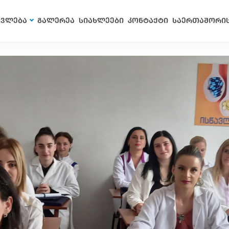
ავლება
გალერეა
სიახლეები
კონტაქტი
საერთაშორი