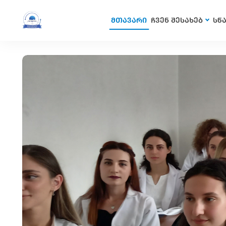
მთავარი
ჩვენ შესახებ
სწ