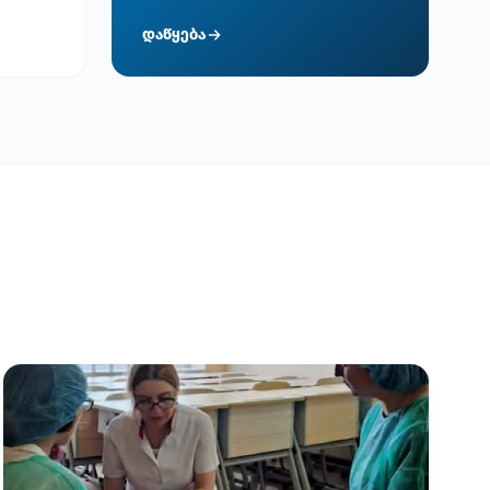
დაწყება