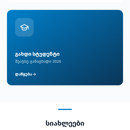
გახდი სტუდენტი
შეავსე განაცხადი 2026
დაწყება
სიახლეები