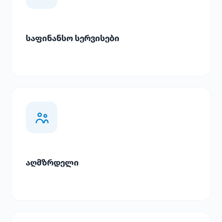
საფინანსო სერვისები
აღმზრდელი