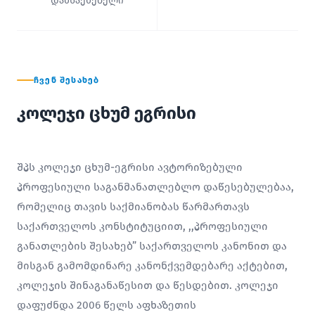
დამსაქმებელი
ᲩᲕᲔᲜ ᲨᲔᲡᲐᲮᲔᲑ
კოლეჯი ცხუმ ეგრისი
შპს კოლეჯი ცხუმ-ეგრისი ავტორიზებული
პროფესიული საგანმანათლებლო დაწესებულებაა,
რომელიც თავის საქმიანობას წარმართავს
საქართველოს კონსტიტუციით, ,,პროფესიული
განათლების შესახებ” საქართველოს კანონით და
მისგან გამომდინარე კანონქვემდებარე აქტებით,
კოლეჯის შინაგანაწესით და წესდებით. კოლეჯი
დაფუძნდა 2006 წელს აფხაზეთის