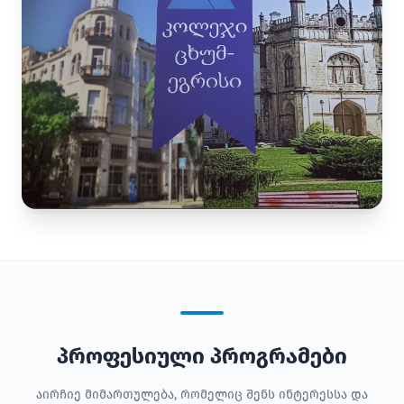
პროფესიული პროგრამები
აირჩიე მიმართულება, რომელიც შენს ინტერესსა და