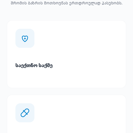
შრომის ბაზრის მოთხოვნას ერთდროულად პასუხობს.
საექთნო საქმე