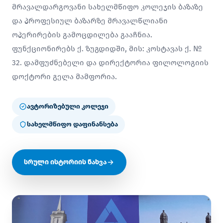
მრავალდარგოვანი სახელმწიფო კოლეჯის ბაზაზე
და პროფესიულ ბაზარზე მრავალწლიანი
ოპერირების გამოცდილება გააჩნია.
ფუნქციონირებს ქ. ზუგდიდში, მის: კოსტავას ქ. №
32. დამფუძნებელი და დირექტორია ფილოლოგიის
დოქტორი გელა მამფორია.
ავტორიზებული კოლეჯი
სახელმწიფო დაფინანსება
სრული ისტორიის ნახვა