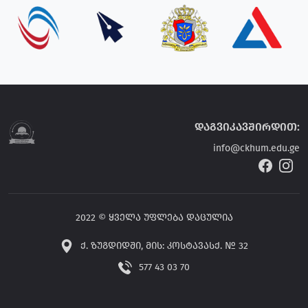
დაგვიკავშირდით:
info@ckhum.edu.ge
2022 © ყველა უფლება დაცულია
ქ. ზუგდიდში, მის: კოსტავასქ. № 32
577 43 03 70