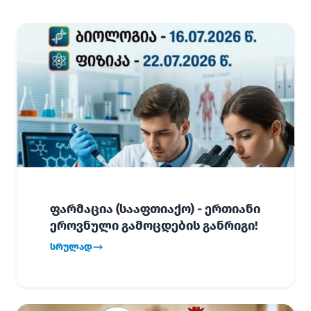
ფარმაცია (სააფთიაქო) - ერთიანი
ეროვნული გამოცდების განრიგი!
სრულად