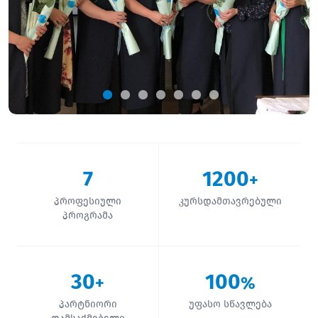
7
1200
+
პროფესიული
კურსდამთავრებული
პროგრამა
30
100
+
%
პარტნიორი
უფასო სწავლება