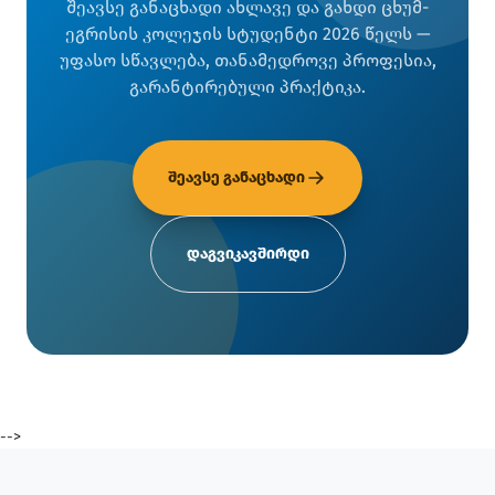
შეავსე განაცხადი ახლავე და გახდი ცხუმ-
ეგრისის კოლეჯის სტუდენტი 2026 წელს —
უფასო სწავლება, თანამედროვე პროფესია,
გარანტირებული პრაქტიკა.
შეავსე განაცხადი
დაგვიკავშირდი
-->