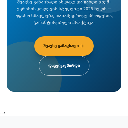
შეავსე განაცხადი ახლავე და გახდი ცხუმ-
ეგრისის კოლეჯის სტუდენტი 2026 წელს —
უფასო სწავლება, თანამედროვე პროფესია,
გარანტირებული პრაქტიკა.
შეავსე განაცხადი
დაგვიკავშირდი
-->