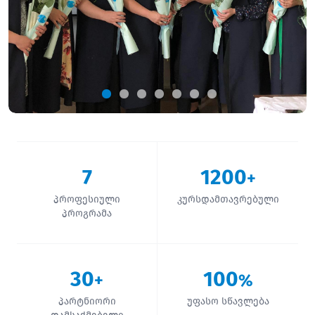
7
1200
+
პროფესიული
კურსდამთავრებული
პროგრამა
30
100
+
%
პარტნიორი
უფასო სწავლება