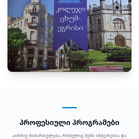
პროფესიული პროგრამები
აირჩიე მიმართულება, რომელიც შენს ინტერესსა და