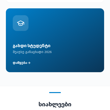
გახდი სტუდენტი
შეავსე განაცხადი 2026
დაწყება
სიახლეები