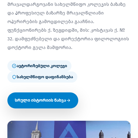
მრავალდარგოვანი სახელმწიფო კოლეჯის ბაზაზე
და პროფესიულ ბაზარზე მრავალწლიანი
ოპერირების გამოცდილება გააჩნია.
ფუნქციონირებს ქ. ზუგდიდში, მის: კოსტავას ქ. №
32. დამფუძნებელი და დირექტორია ფილოლოგიის
დოქტორი გელა მამფორია.
ავტორიზებული კოლეჯი
სახელმწიფო დაფინანსება
სრული ისტორიის ნახვა