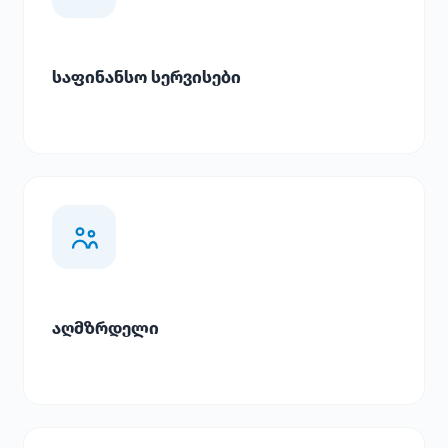
საფინანსო სერვისები
აღმზრდელი