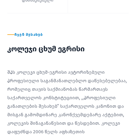
დამსაქმებელი
ᲩᲕᲔᲜ ᲨᲔᲡᲐᲮᲔᲑ
კოლეჯი ცხუმ ეგრისი
შპს კოლეჯი ცხუმ-ეგრისი ავტორიზებული
პროფესიული საგანმანათლებლო დაწესებულებაა,
რომელიც თავის საქმიანობას წარმართავს
საქართველოს კონსტიტუციით, ,,პროფესიული
განათლების შესახებ” საქართველოს კანონით და
მისგან გამომდინარე კანონქვემდებარე აქტებით,
კოლეჯის შინაგანაწესით და წესდებით. კოლეჯი
დაფუძნდა 2006 წელს აფხაზეთის