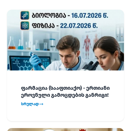
ფარმაცია (სააფთიაქო) - ერთიანი
ეროვნული გამოცდების განრიგი!
სრულად