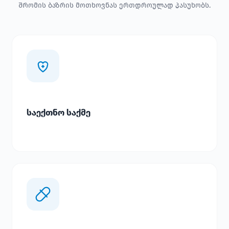
შრომის ბაზრის მოთხოვნას ერთდროულად პასუხობს.
საექთნო საქმე