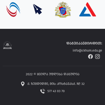
დაგვიკავშირდით:
info@ckhum.edu.ge
2022 © ყველა უფლება დაცულია
ქ. ზუგდიდში, მის: კოსტავასქ. № 32
577 43 03 70