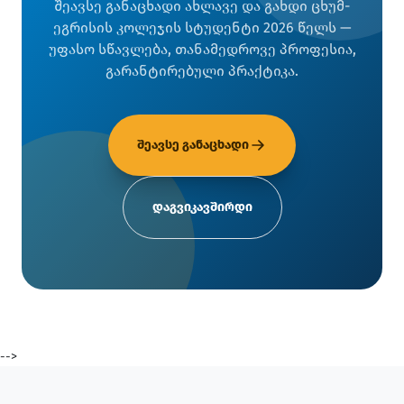
შეავსე განაცხადი ახლავე და გახდი ცხუმ-
ეგრისის კოლეჯის სტუდენტი 2026 წელს —
უფასო სწავლება, თანამედროვე პროფესია,
გარანტირებული პრაქტიკა.
შეავსე განაცხადი
დაგვიკავშირდი
-->