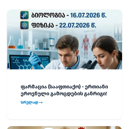
ფარმაცია (სააფთიაქო) - ერთიანი
ეროვნული გამოცდების განრიგი!
სრულად