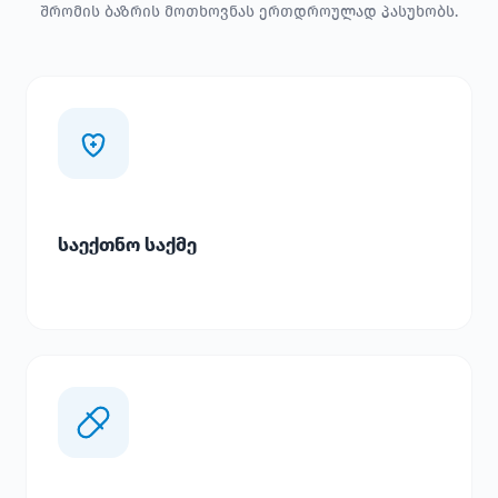
შრომის ბაზრის მოთხოვნას ერთდროულად პასუხობს.
საექთნო საქმე