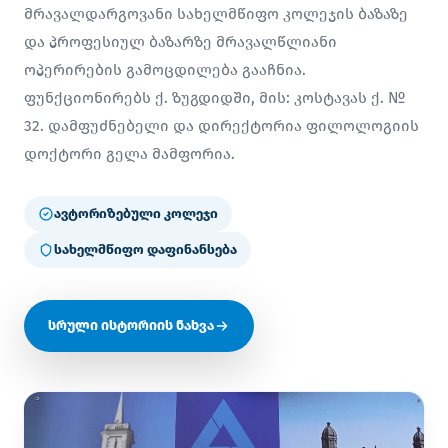
მრავალდარგოვანი სახელმწიფო კოლეჯის ბაზაზე
და პროფესიულ ბაზარზე მრავალწლიანი
ოპერირების გამოცდილება გააჩნია.
ფუნქციონირებს ქ. ზუგდიდში, მის: კოსტავას ქ. №
32. დამფუძნებელი და დირექტორია ფილოლოგიის
დოქტორი გელა მამფორია.
ავტორიზებული კოლეჯი
სახელმწიფო დაფინანსება
სრული ისტორიის ნახვა