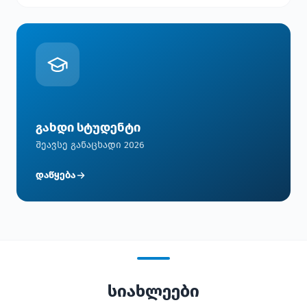
გახდი სტუდენტი
შეავსე განაცხადი 2026
დაწყება
სიახლეები