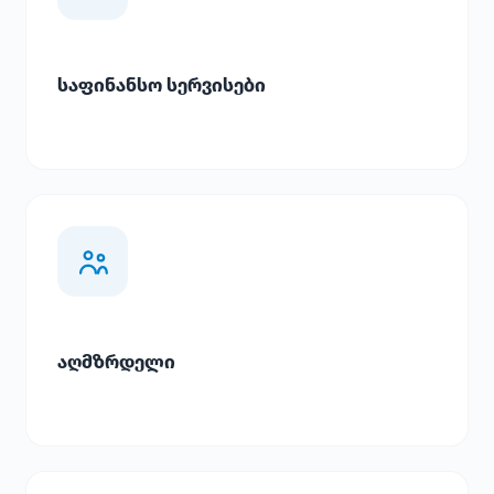
საფინანსო სერვისები
აღმზრდელი