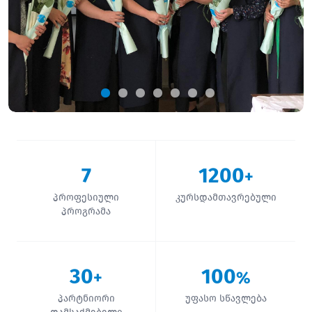
7
1200
+
პროფესიული
კურსდამთავრებული
პროგრამა
30
100
+
%
პარტნიორი
უფასო სწავლება