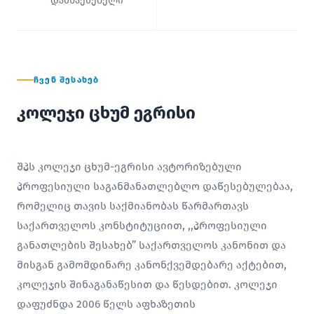
დამსაქმებელი
ᲩᲕᲔᲜ ᲨᲔᲡᲐᲮᲔᲑ
კოლეჯი ცხუმ ეგრისი
შპს კოლეჯი ცხუმ-ეგრისი ავტორიზებული
პროფესიული საგანმანათლებლო დაწესებულებაა,
რომელიც თავის საქმიანობას წარმართავს
საქართველოს კონსტიტუციით, ,,პროფესიული
განათლების შესახებ” საქართველოს კანონით და
მისგან გამომდინარე კანონქვემდებარე აქტებით,
კოლეჯის შინაგანაწესით და წესდებით. კოლეჯი
დაფუძნდა 2006 წელს აფხაზეთის