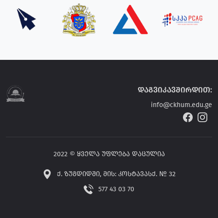
დაგვიკავშირდით:
info@ckhum.edu.ge
2022 © ყველა უფლება დაცულია
ქ. ზუგდიდში, მის: კოსტავასქ. № 32
577 43 03 70