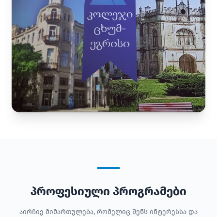
პროფესიული პროგრამები
აირჩიე მიმართულება, რომელიც შენს ინტერესსა და