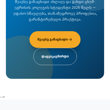
შეავსე განაცხადი ახლავე და გახდი ცხუმ-
ეგრისის კოლეჯის სტუდენტი 2026 წელს —
უფასო სწავლება, თანამედროვე პროფესია,
გარანტირებული პრაქტიკა.
შეავსე განაცხადი
დაგვიკავშირდი
-->