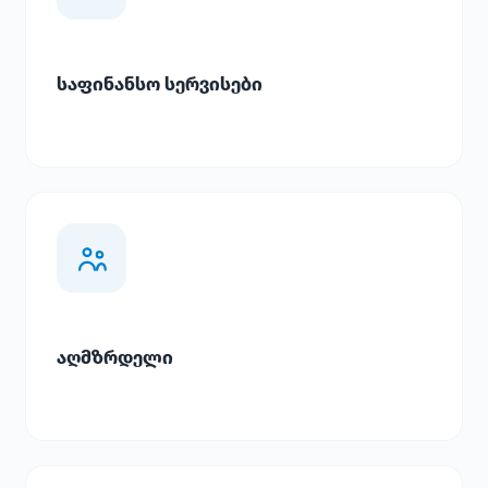
საფინანსო სერვისები
აღმზრდელი