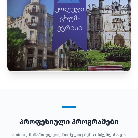
პროფესიული პროგრამები
აირჩიე მიმართულება, რომელიც შენს ინტერესსა და