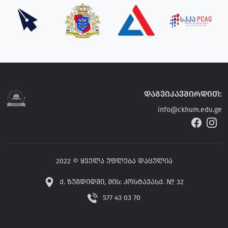
დაგვიკავშირდით:
info@ckhum.edu.ge
2022 © ყველა უფლება დაცულია
ქ. ზუგდიდში, მის: კოსტავასქ. № 32
577 43 03 70