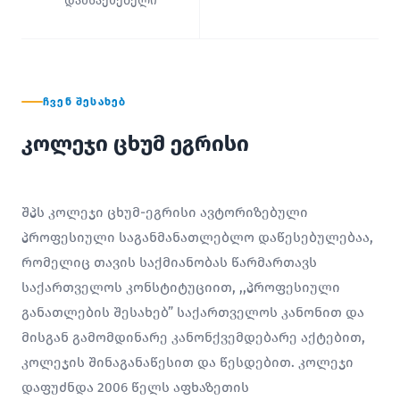
დამსაქმებელი
ᲩᲕᲔᲜ ᲨᲔᲡᲐᲮᲔᲑ
კოლეჯი ცხუმ ეგრისი
შპს კოლეჯი ცხუმ-ეგრისი ავტორიზებული
პროფესიული საგანმანათლებლო დაწესებულებაა,
რომელიც თავის საქმიანობას წარმართავს
საქართველოს კონსტიტუციით, ,,პროფესიული
განათლების შესახებ” საქართველოს კანონით და
მისგან გამომდინარე კანონქვემდებარე აქტებით,
კოლეჯის შინაგანაწესით და წესდებით. კოლეჯი
დაფუძნდა 2006 წელს აფხაზეთის