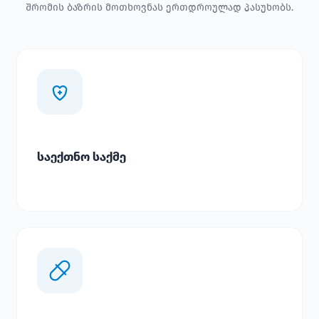
შრომის ბაზრის მოთხოვნას ერთდროულად პასუხობს.
საექთნო საქმე