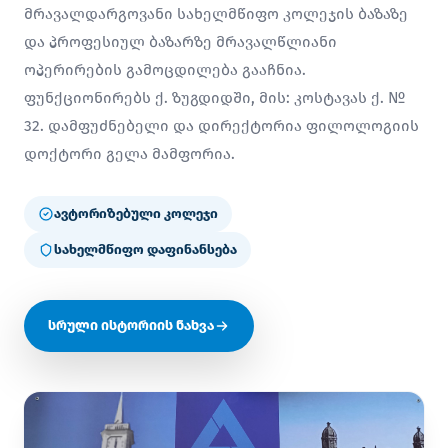
მრავალდარგოვანი სახელმწიფო კოლეჯის ბაზაზე
და პროფესიულ ბაზარზე მრავალწლიანი
ოპერირების გამოცდილება გააჩნია.
ფუნქციონირებს ქ. ზუგდიდში, მის: კოსტავას ქ. №
32. დამფუძნებელი და დირექტორია ფილოლოგიის
დოქტორი გელა მამფორია.
ავტორიზებული კოლეჯი
სახელმწიფო დაფინანსება
სრული ისტორიის ნახვა