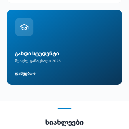
გახდი სტუდენტი
შეავსე განაცხადი 2026
დაწყება
სიახლეები