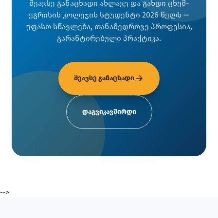
შეავსე განაცხადი ახლავე და გახდი ცხუმ-
ეგრისის კოლეჯის სტუდენტი 2026 წელს —
უფასო სწავლება, თანამედროვე პროფესია,
გარანტირებული პრაქტიკა.
შეავსე განაცხადი
დაგვიკავშირდი
-->