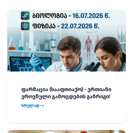
ფარმაცია (სააფთიაქო) - ერთიანი
ეროვნული გამოცდების განრიგი!
სრულად