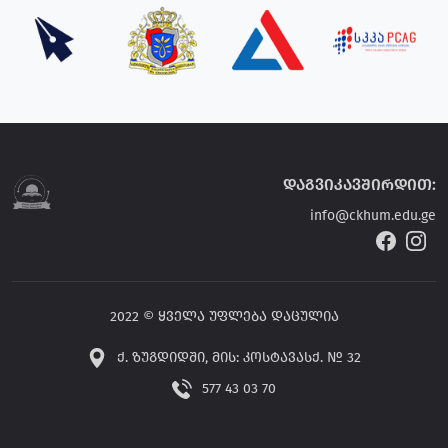
დაგვიკავშირდით:
info@ckhum.edu.ge
2022 © ყველა უფლება დაცულია
ქ. ზუგდიდში, მის: კოსტავასქ. № 32
577 43 03 70