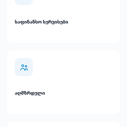
საფინანსო სერვისები
აღმზრდელი