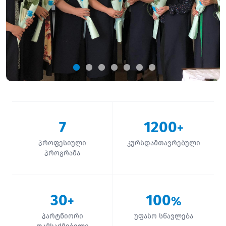
7
1200
+
პროფესიული
კურსდამთავრებული
პროგრამა
30
100
+
%
პარტნიორი
უფასო სწავლება