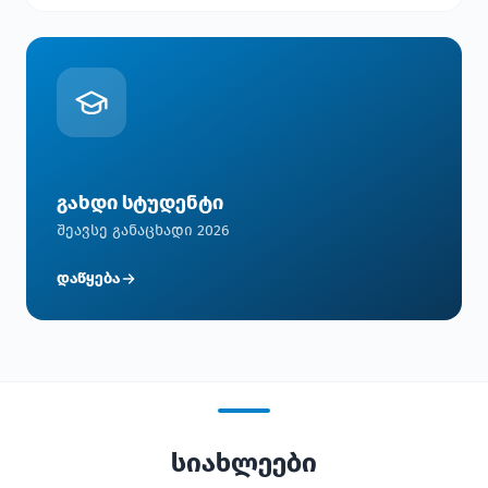
გახდი სტუდენტი
შეავსე განაცხადი 2026
დაწყება
სიახლეები