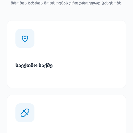
შრომის ბაზრის მოთხოვნას ერთდროულად პასუხობს.
საექთნო საქმე