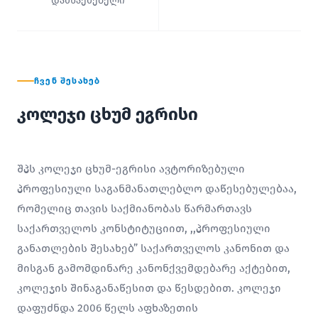
დამსაქმებელი
ᲩᲕᲔᲜ ᲨᲔᲡᲐᲮᲔᲑ
კოლეჯი ცხუმ ეგრისი
შპს კოლეჯი ცხუმ-ეგრისი ავტორიზებული
პროფესიული საგანმანათლებლო დაწესებულებაა,
რომელიც თავის საქმიანობას წარმართავს
საქართველოს კონსტიტუციით, ,,პროფესიული
განათლების შესახებ” საქართველოს კანონით და
მისგან გამომდინარე კანონქვემდებარე აქტებით,
კოლეჯის შინაგანაწესით და წესდებით. კოლეჯი
დაფუძნდა 2006 წელს აფხაზეთის