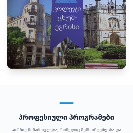
პროფესიული პროგრამები
აირჩიე მიმართულება, რომელიც შენს ინტერესსა და