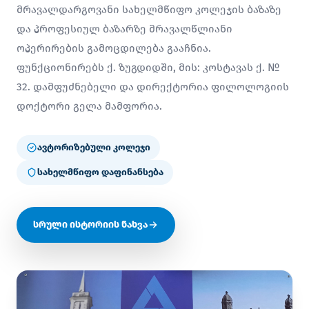
მრავალდარგოვანი სახელმწიფო კოლეჯის ბაზაზე
და პროფესიულ ბაზარზე მრავალწლიანი
ოპერირების გამოცდილება გააჩნია.
ფუნქციონირებს ქ. ზუგდიდში, მის: კოსტავას ქ. №
32. დამფუძნებელი და დირექტორია ფილოლოგიის
დოქტორი გელა მამფორია.
ავტორიზებული კოლეჯი
სახელმწიფო დაფინანსება
სრული ისტორიის ნახვა