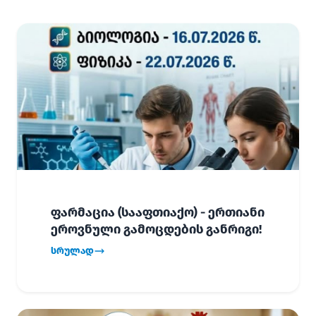
ფარმაცია (სააფთიაქო) - ერთიანი
ეროვნული გამოცდების განრიგი!
სრულად