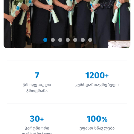
7
1200
+
პროფესიული
კურსდამთავრებული
პროგრამა
30
100
+
%
პარტნიორი
უფასო სწავლება