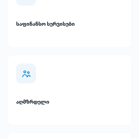
საფინანსო სერვისები
აღმზრდელი