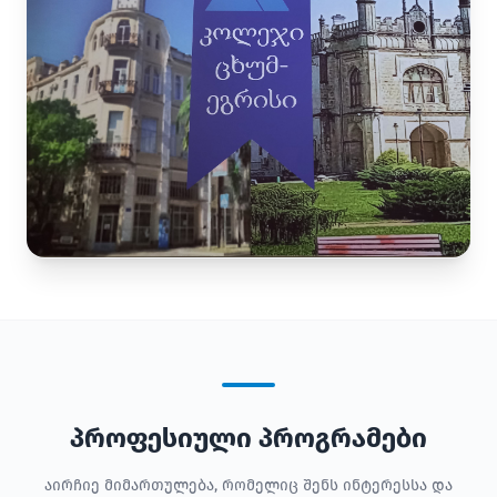
პროფესიული პროგრამები
აირჩიე მიმართულება, რომელიც შენს ინტერესსა და