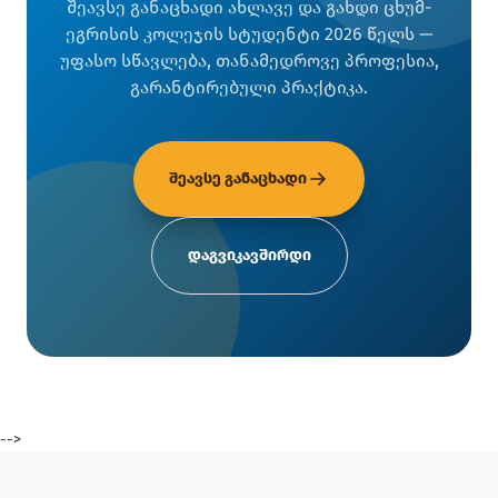
შეავსე განაცხადი ახლავე და გახდი ცხუმ-
ეგრისის კოლეჯის სტუდენტი 2026 წელს —
უფასო სწავლება, თანამედროვე პროფესია,
გარანტირებული პრაქტიკა.
შეავსე განაცხადი
დაგვიკავშირდი
-->