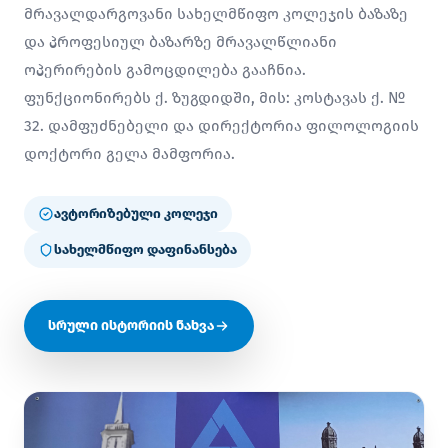
მრავალდარგოვანი სახელმწიფო კოლეჯის ბაზაზე
და პროფესიულ ბაზარზე მრავალწლიანი
ოპერირების გამოცდილება გააჩნია.
ფუნქციონირებს ქ. ზუგდიდში, მის: კოსტავას ქ. №
32. დამფუძნებელი და დირექტორია ფილოლოგიის
დოქტორი გელა მამფორია.
ავტორიზებული კოლეჯი
სახელმწიფო დაფინანსება
სრული ისტორიის ნახვა