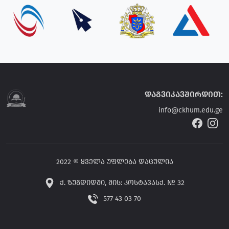
დაგვიკავშირდით:
info@ckhum.edu.ge
2022 © ყველა უფლება დაცულია
ქ. ზუგდიდში, მის: კოსტავასქ. № 32
577 43 03 70