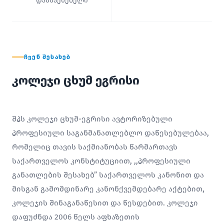
დამსაქმებელი
ᲩᲕᲔᲜ ᲨᲔᲡᲐᲮᲔᲑ
კოლეჯი ცხუმ ეგრისი
შპს კოლეჯი ცხუმ-ეგრისი ავტორიზებული
პროფესიული საგანმანათლებლო დაწესებულებაა,
რომელიც თავის საქმიანობას წარმართავს
საქართველოს კონსტიტუციით, ,,პროფესიული
განათლების შესახებ” საქართველოს კანონით და
მისგან გამომდინარე კანონქვემდებარე აქტებით,
კოლეჯის შინაგანაწესით და წესდებით. კოლეჯი
დაფუძნდა 2006 წელს აფხაზეთის