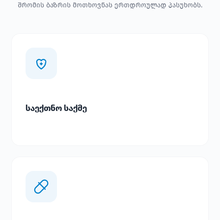
შრომის ბაზრის მოთხოვნას ერთდროულად პასუხობს.
საექთნო საქმე