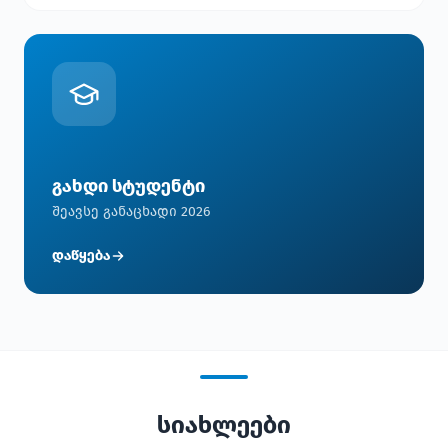
გახდი სტუდენტი
შეავსე განაცხადი 2026
დაწყება
სიახლეები