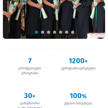
7
1200
+
პროფესიული
კურსდამთავრებული
პროგრამა
30
100
+
%
პარტნიორი
უფასო სწავლება