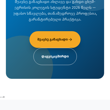
შეავსე განაცხადი ახლავე და გახდი ცხუმ-
ეგრისის კოლეჯის სტუდენტი 2026 წელს —
უფასო სწავლება, თანამედროვე პროფესია,
გარანტირებული პრაქტიკა.
შეავსე განაცხადი
დაგვიკავშირდი
-->