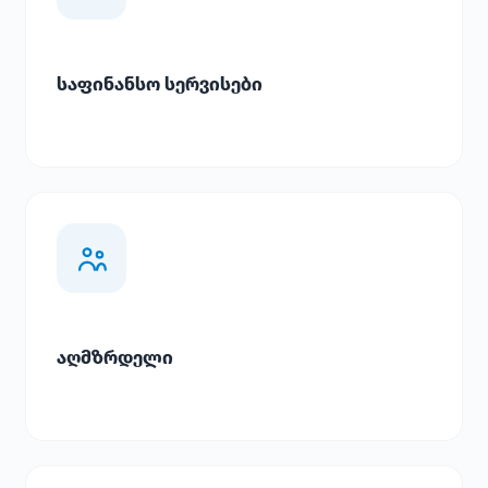
საფინანსო სერვისები
აღმზრდელი