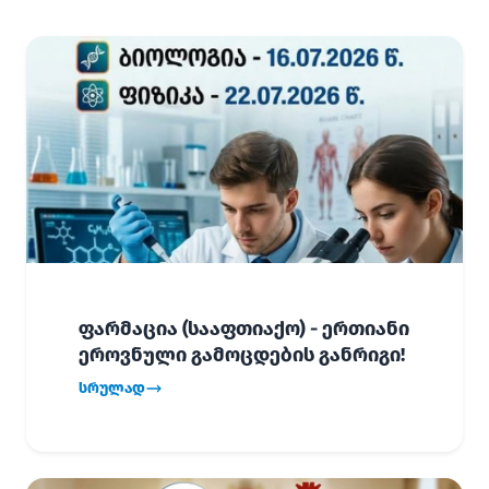
ფარმაცია (სააფთიაქო) - ერთიანი
ეროვნული გამოცდების განრიგი!
სრულად