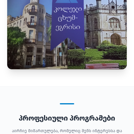
პროფესიული პროგრამები
აირჩიე მიმართულება, რომელიც შენს ინტერესსა და