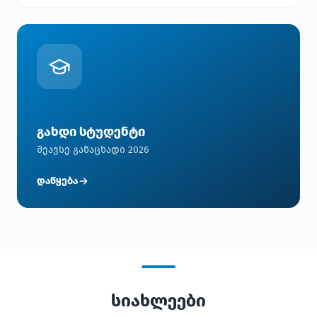
გახდი სტუდენტი
შეავსე განაცხადი 2026
დაწყება
სიახლეები