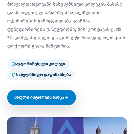
მრავალდარგოვანი სახელმწიფო კოლეჯის ბაზაზე
და პროფესიულ ბაზარზე მრავალწლიანი
ოპერირების გამოცდილება გააჩნია.
ფუნქციონირებს ქ. ზუგდიდში, მის: კოსტავას ქ. №
32. დამფუძნებელი და დირექტორია ფილოლოგიის
დოქტორი გელა მამფორია.
ავტორიზებული კოლეჯი
სახელმწიფო დაფინანსება
სრული ისტორიის ნახვა