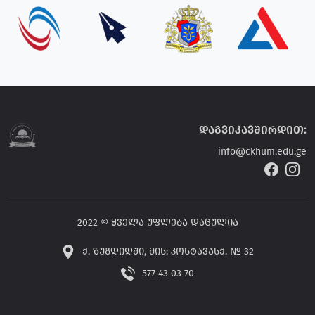
დაგვიკავშირდით:
info@ckhum.edu.ge
2022 © ყველა უფლება დაცულია
ქ. ზუგდიდში, მის: კოსტავასქ. № 32
577 43 03 70