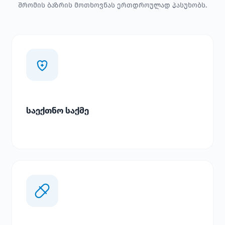
შრომის ბაზრის მოთხოვნას ერთდროულად პასუხობს.
საექთნო საქმე