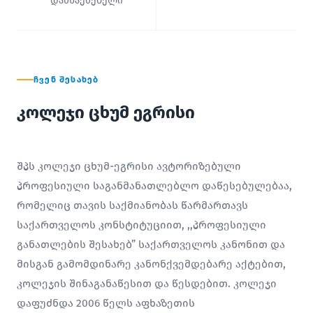
დამსაქმებელი
ᲩᲕᲔᲜ ᲨᲔᲡᲐᲮᲔᲑ
კოლეჯი ცხუმ ეგრისი
შპს კოლეჯი ცხუმ-ეგრისი ავტორიზებული
პროფესიული საგანმანათლებლო დაწესებულებაა,
რომელიც თავის საქმიანობას წარმართავს
საქართველოს კონსტიტუციით, ,,პროფესიული
განათლების შესახებ” საქართველოს კანონით და
მისგან გამომდინარე კანონქვემდებარე აქტებით,
კოლეჯის შინაგანაწესით და წესდებით. კოლეჯი
დაფუძნდა 2006 წელს აფხაზეთის