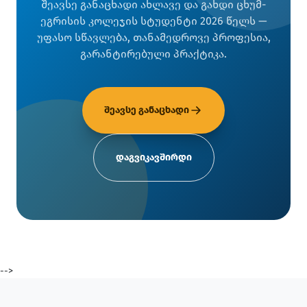
შეავსე განაცხადი ახლავე და გახდი ცხუმ-
ეგრისის კოლეჯის სტუდენტი 2026 წელს —
უფასო სწავლება, თანამედროვე პროფესია,
გარანტირებული პრაქტიკა.
შეავსე განაცხადი
დაგვიკავშირდი
-->