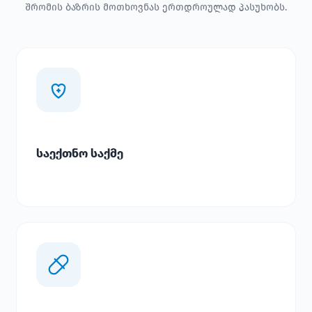
შრომის ბაზრის მოთხოვნას ერთდროულად პასუხობს.
საექთნო საქმე