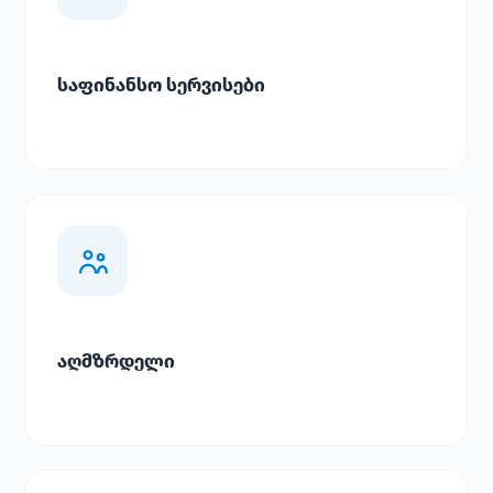
საფინანსო სერვისები
აღმზრდელი