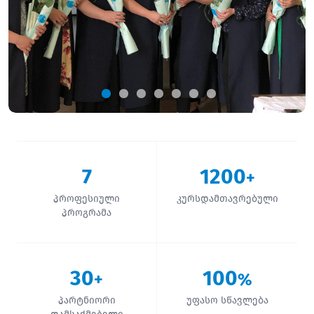
7
1200
+
პროფესიული
კურსდამთავრებული
პროგრამა
30
100
+
%
პარტნიორი
უფასო სწავლება