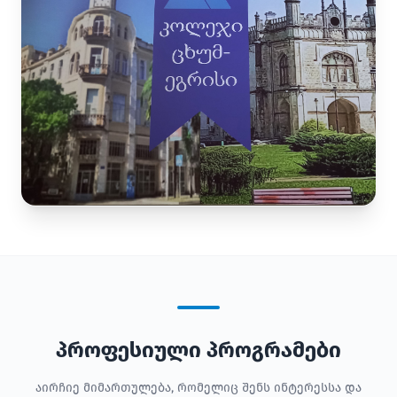
პროფესიული პროგრამები
აირჩიე მიმართულება, რომელიც შენს ინტერესსა და