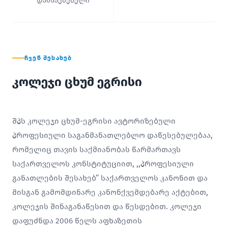
დამსაქმებელი
ᲩᲕᲔᲜ ᲨᲔᲡᲐᲮᲔᲑ
კოლეჯი ცხუმ ეგრისი
შპს კოლეჯი ცხუმ-ეგრისი ავტორიზებული
პროფესიული საგანმანათლებლო დაწესებულებაა,
რომელიც თავის საქმიანობას წარმართავს
საქართველოს კონსტიტუციით, ,,პროფესიული
განათლების შესახებ” საქართველოს კანონით და
მისგან გამომდინარე კანონქვემდებარე აქტებით,
კოლეჯის შინაგანაწესით და წესდებით. კოლეჯი
დაფუძნდა 2006 წელს აფხაზეთის