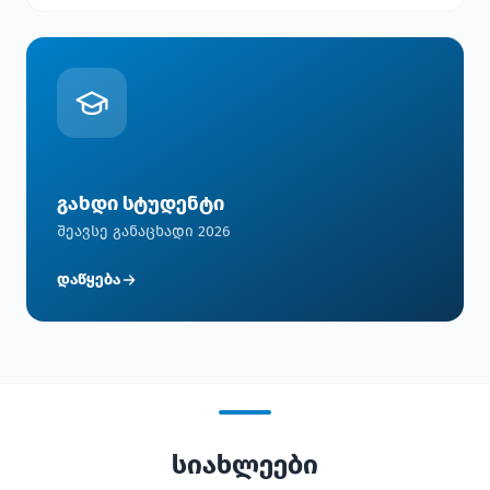
გახდი სტუდენტი
შეავსე განაცხადი 2026
დაწყება
სიახლეები