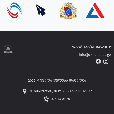
დაგვიკავშირდით:
info@ckhum.edu.ge
2022 © ყველა უფლება დაცულია
ქ. ზუგდიდში, მის: კოსტავასქ. № 32
577 43 03 70