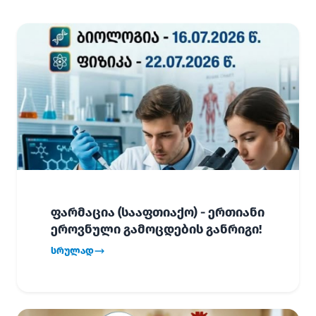
ფარმაცია (სააფთიაქო) - ერთიანი
ეროვნული გამოცდების განრიგი!
სრულად