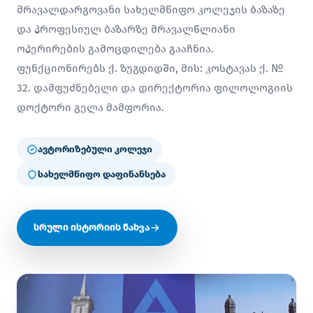
მრავალდარგოვანი სახელმწიფო კოლეჯის ბაზაზე
და პროფესიულ ბაზარზე მრავალწლიანი
ოპერირების გამოცდილება გააჩნია.
ფუნქციონირებს ქ. ზუგდიდში, მის: კოსტავას ქ. №
32. დამფუძნებელი და დირექტორია ფილოლოგიის
დოქტორი გელა მამფორია.
ავტორიზებული კოლეჯი
სახელმწიფო დაფინანსება
სრული ისტორიის ნახვა