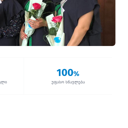
100
%
ელი
უფასო სწავლება