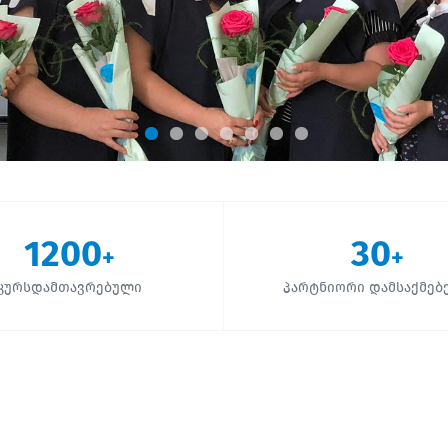
1200
30
+
+
კურსდამთავრებული
პარტნიორი დამსაქმებ