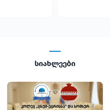
სიახლეები