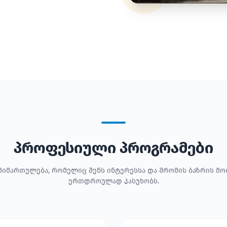
პროფესიული პროგრამები
მიმართულება, რომელიც შენს ინტერესსა და შრომის ბაზრის მ
ერთდროულად პასუხობს.