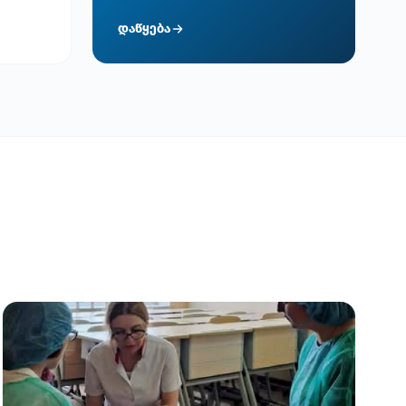
დაწყება