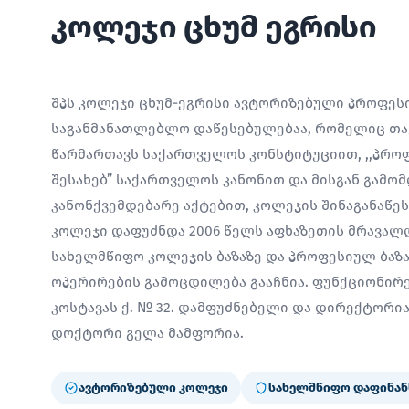
კოლეჯი ცხუმ ეგრისი
შპს კოლეჯი ცხუმ-ეგრისი ავტორიზებული პროფე
საგანმანათლებლო დაწესებულებაა, რომელიც თავ
წარმართავს საქართველოს კონსტიტუციით, ,,პრო
შესახებ” საქართველოს კანონით და მისგან გამო
კანონქვემდებარე აქტებით, კოლეჯის შინაგანაწე
კოლეჯი დაფუძნდა 2006 წელს აფხაზეთის მრავალ
სახელმწიფო კოლეჯის ბაზაზე და პროფესიულ ბაზ
ოპერირების გამოცდილება გააჩნია. ფუნქციონირებ
კოსტავას ქ. № 32. დამფუძნებელი და დირექტორ
დოქტორი გელა მამფორია.
ავტორიზებული კოლეჯი
სახელმწიფო დაფინან