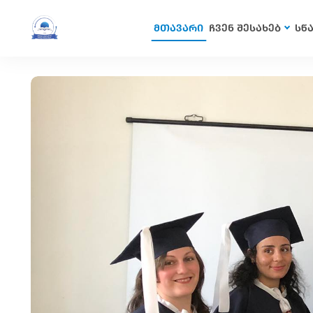
მთავარი
ჩვენ შესახებ
სწ