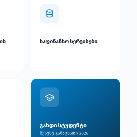
ის
საფინანსო სერვისები
გახდი სტუდენტი
შეავსე განაცხადი 2026