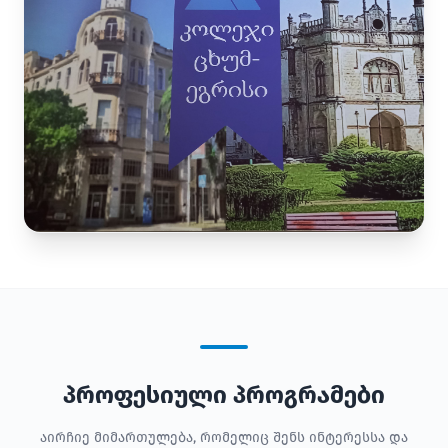
პროფესიული პროგრამები
აირჩიე მიმართულება, რომელიც შენს ინტერესსა და