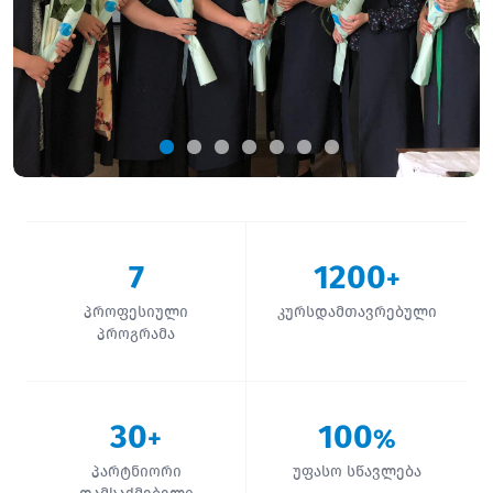
7
1200
+
პროფესიული
კურსდამთავრებული
პროგრამა
30
100
+
%
პარტნიორი
უფასო სწავლება