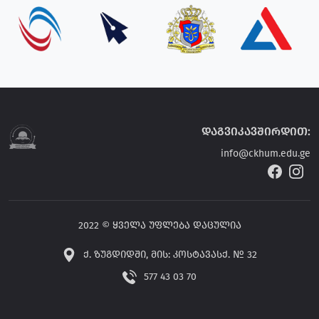
დაგვიკავშირდით:
info@ckhum.edu.ge
2022 © ყველა უფლება დაცულია
ქ. ზუგდიდში, მის: კოსტავასქ. № 32
577 43 03 70