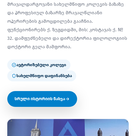
მრავალდარგოვანი სახელმწიფო კოლეჯის ბაზაზე
და პროფესიულ ბაზარზე მრავალწლიანი
ოპერირების გამოცდილება გააჩნია.
ფუნქციონირებს ქ. ზუგდიდში, მის: კოსტავას ქ. №
32. დამფუძნებელი და დირექტორია ფილოლოგიის
დოქტორი გელა მამფორია.
ავტორიზებული კოლეჯი
სახელმწიფო დაფინანსება
სრული ისტორიის ნახვა