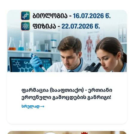
ფარმაცია (სააფთიაქო) - ერთიანი
ეროვნული გამოცდების განრიგი!
სრულად