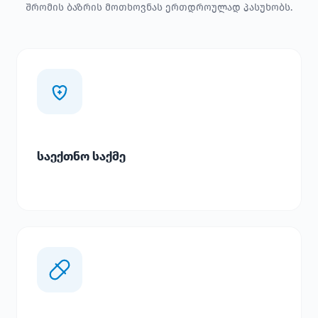
შრომის ბაზრის მოთხოვნას ერთდროულად პასუხობს.
საექთნო საქმე