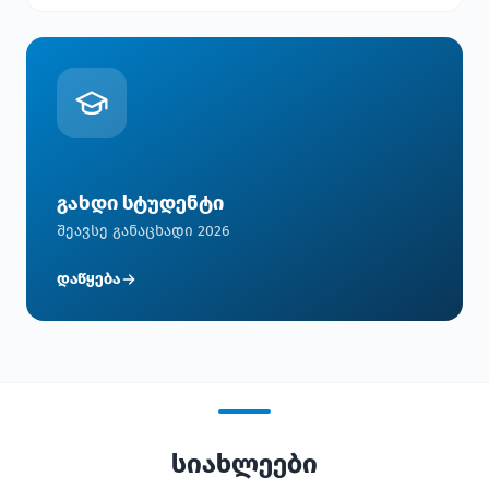
გახდი სტუდენტი
შეავსე განაცხადი 2026
დაწყება
სიახლეები