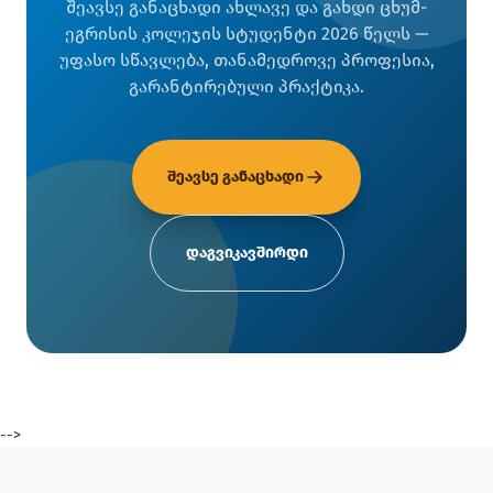
შეავსე განაცხადი ახლავე და გახდი ცხუმ-
ეგრისის კოლეჯის სტუდენტი 2026 წელს —
უფასო სწავლება, თანამედროვე პროფესია,
გარანტირებული პრაქტიკა.
შეავსე განაცხადი
დაგვიკავშირდი
-->