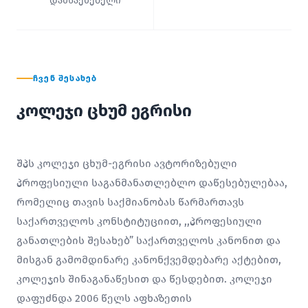
დამსაქმებელი
ᲩᲕᲔᲜ ᲨᲔᲡᲐᲮᲔᲑ
კოლეჯი ცხუმ ეგრისი
შპს კოლეჯი ცხუმ-ეგრისი ავტორიზებული
პროფესიული საგანმანათლებლო დაწესებულებაა,
რომელიც თავის საქმიანობას წარმართავს
საქართველოს კონსტიტუციით, ,,პროფესიული
განათლების შესახებ” საქართველოს კანონით და
მისგან გამომდინარე კანონქვემდებარე აქტებით,
კოლეჯის შინაგანაწესით და წესდებით. კოლეჯი
დაფუძნდა 2006 წელს აფხაზეთის