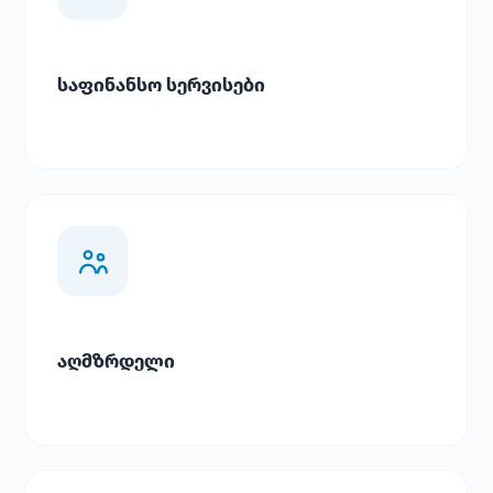
საფინანსო სერვისები
აღმზრდელი