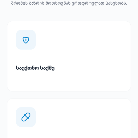
შრომის ბაზრის მოთხოვნას ერთდროულად პასუხობს.
საექთნო საქმე