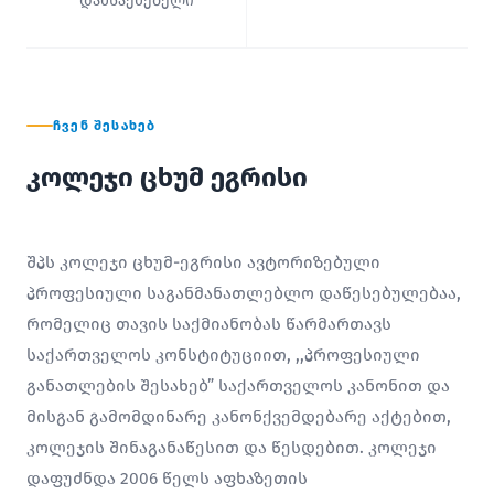
დამსაქმებელი
ᲩᲕᲔᲜ ᲨᲔᲡᲐᲮᲔᲑ
კოლეჯი ცხუმ ეგრისი
შპს კოლეჯი ცხუმ-ეგრისი ავტორიზებული
პროფესიული საგანმანათლებლო დაწესებულებაა,
რომელიც თავის საქმიანობას წარმართავს
საქართველოს კონსტიტუციით, ,,პროფესიული
განათლების შესახებ” საქართველოს კანონით და
მისგან გამომდინარე კანონქვემდებარე აქტებით,
კოლეჯის შინაგანაწესით და წესდებით. კოლეჯი
დაფუძნდა 2006 წელს აფხაზეთის