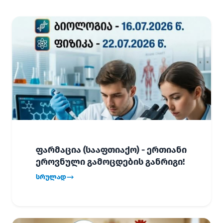
ფარმაცია (სააფთიაქო) - ერთიანი
ეროვნული გამოცდების განრიგი!
სრულად