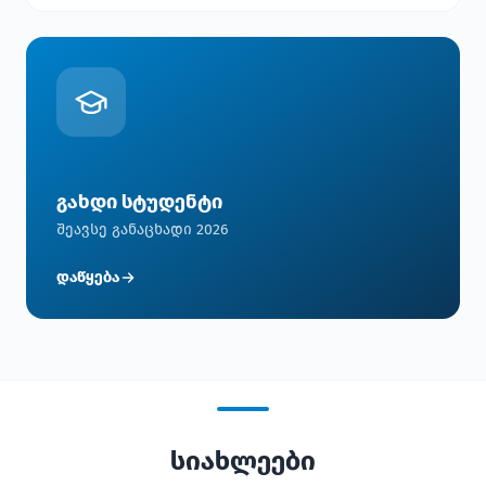
გახდი სტუდენტი
შეავსე განაცხადი 2026
დაწყება
სიახლეები