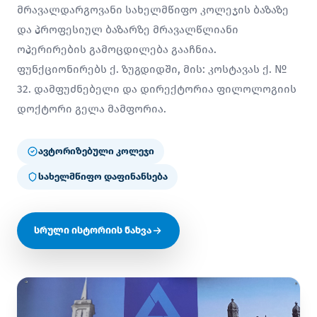
მრავალდარგოვანი სახელმწიფო კოლეჯის ბაზაზე
და პროფესიულ ბაზარზე მრავალწლიანი
ოპერირების გამოცდილება გააჩნია.
ფუნქციონირებს ქ. ზუგდიდში, მის: კოსტავას ქ. №
32. დამფუძნებელი და დირექტორია ფილოლოგიის
დოქტორი გელა მამფორია.
ავტორიზებული კოლეჯი
სახელმწიფო დაფინანსება
სრული ისტორიის ნახვა