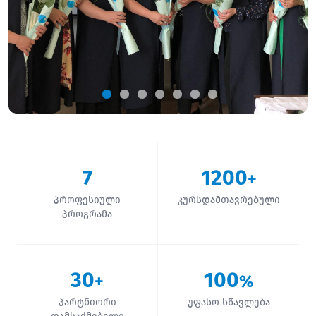
7
1200
+
პროფესიული
კურსდამთავრებული
პროგრამა
30
100
+
%
პარტნიორი
უფასო სწავლება