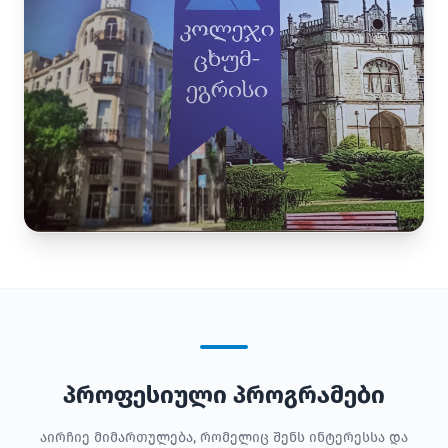
პროფესიული პროგრამები
აირჩიე მიმართულება, რომელიც შენს ინტერესსა და