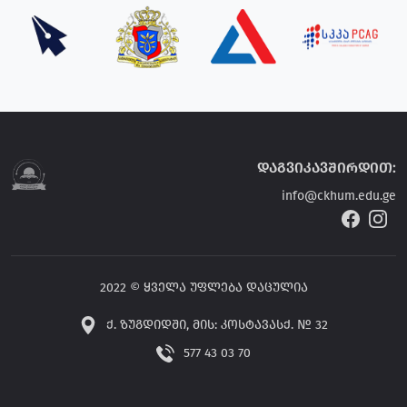
დაგვიკავშირდით:
info@ckhum.edu.ge
2022 © ყველა უფლება დაცულია
ქ. ზუგდიდში, მის: კოსტავასქ. № 32
577 43 03 70