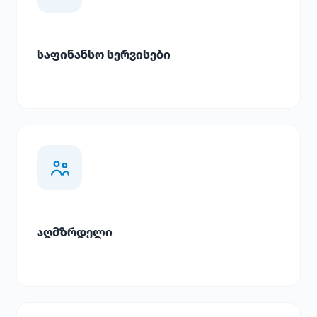
საფინანსო სერვისები
აღმზრდელი