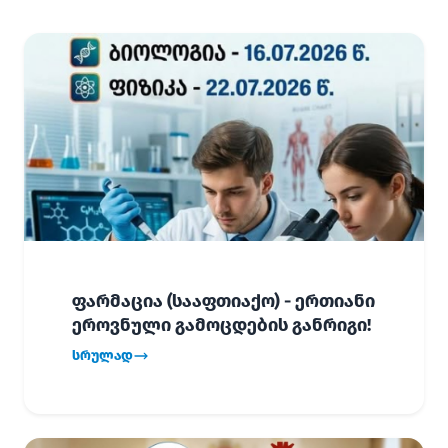
ფარმაცია (სააფთიაქო) - ერთიანი
ეროვნული გამოცდების განრიგი!
სრულად