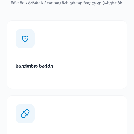
შრომის ბაზრის მოთხოვნას ერთდროულად პასუხობს.
საექთნო საქმე