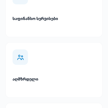
საფინანსო სერვისები
აღმზრდელი