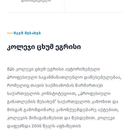
დამსაქმებელი
ᲩᲕᲔᲜ ᲨᲔᲡᲐᲮᲔᲑ
კოლეჯი ცხუმ ეგრისი
შპს კოლეჯი ცხუმ-ეგრისი ავტორიზებული
პროფესიული საგანმანათლებლო დაწესებულებაა,
რომელიც თავის საქმიანობას წარმართავს
საქართველოს კონსტიტუციით, ,,პროფესიული
განათლების შესახებ” საქართველოს კანონით და
მისგან გამომდინარე კანონქვემდებარე აქტებით,
კოლეჯის შინაგანაწესით და წესდებით. კოლეჯი
დაფუძნდა 2006 წელს აფხაზეთის