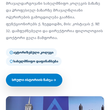
მრავალდარგოვანი სახელმწიფო კოლეჯის ბაზაზე
და პროფესიულ ბაზარზე მრავალწლიანი
ოპერირების გამოცდილება გააჩნია.
ფუნქციონირებს ქ. ზუგდიდში, მის: კოსტავას ქ. №
32. დამფუძნებელი და დირექტორია ფილოლოგიის
დოქტორი გელა მამფორია.
ავტორიზებული კოლეჯი
სახელმწიფო დაფინანსება
სრული ისტორიის ნახვა