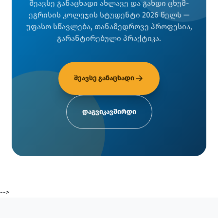
შეავსე განაცხადი ახლავე და გახდი ცხუმ-
ეგრისის კოლეჯის სტუდენტი 2026 წელს —
უფასო სწავლება, თანამედროვე პროფესია,
გარანტირებული პრაქტიკა.
შეავსე განაცხადი
დაგვიკავშირდი
-->