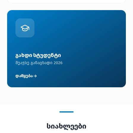
გახდი სტუდენტი
შეავსე განაცხადი 2026
დაწყება
სიახლეები