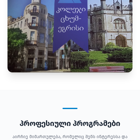
პროფესიული პროგრამები
აირჩიე მიმართულება, რომელიც შენს ინტერესსა და