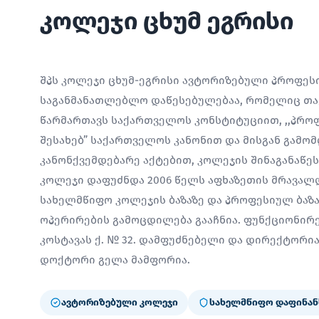
კოლეჯი ცხუმ ეგრისი
შპს კოლეჯი ცხუმ-ეგრისი ავტორიზებული პროფე
საგანმანათლებლო დაწესებულებაა, რომელიც თავ
წარმართავს საქართველოს კონსტიტუციით, ,,პრო
შესახებ” საქართველოს კანონით და მისგან გამო
კანონქვემდებარე აქტებით, კოლეჯის შინაგანაწე
კოლეჯი დაფუძნდა 2006 წელს აფხაზეთის მრავალ
სახელმწიფო კოლეჯის ბაზაზე და პროფესიულ ბაზ
ოპერირების გამოცდილება გააჩნია. ფუნქციონირებ
კოსტავას ქ. № 32. დამფუძნებელი და დირექტორ
დოქტორი გელა მამფორია.
ავტორიზებული კოლეჯი
სახელმწიფო დაფინან