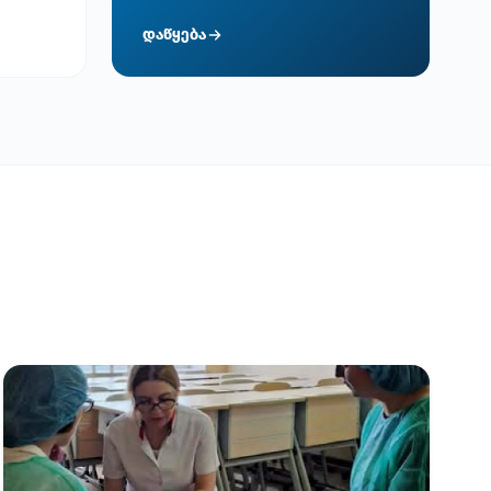
დაწყება