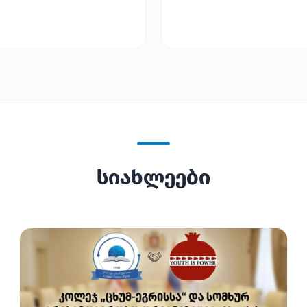
სიახლეები