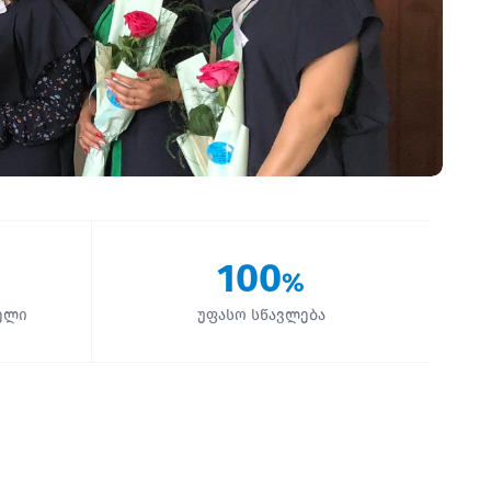
100
%
ელი
უფასო სწავლება