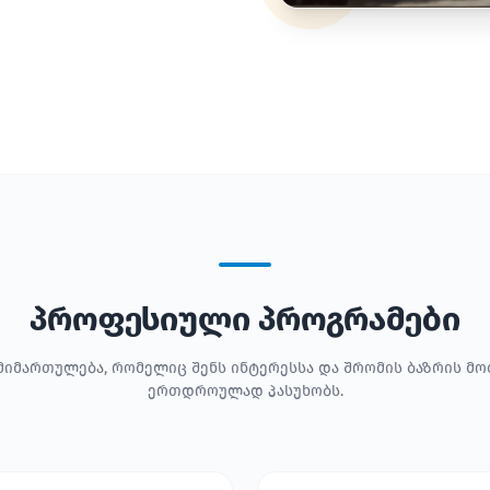
პროფესიული პროგრამები
მიმართულება, რომელიც შენს ინტერესსა და შრომის ბაზრის მ
ერთდროულად პასუხობს.