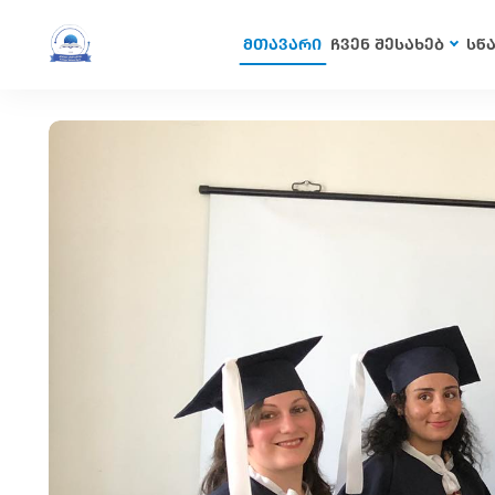
მთავარი
ჩვენ შესახებ
სწ