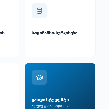
ის
საფინანსო სერვისები
გახდი სტუდენტი
შეავსე განაცხადი 2026