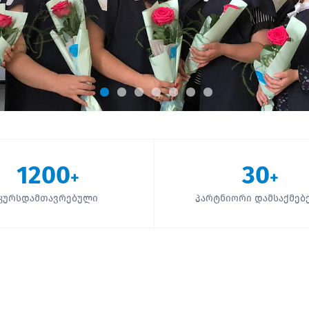
1200
30
+
+
კურსდამთავრებული
პარტნიორი დამსაქმებ