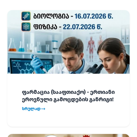
ფარმაცია (სააფთიაქო) - ერთიანი
ეროვნული გამოცდების განრიგი!
სრულად