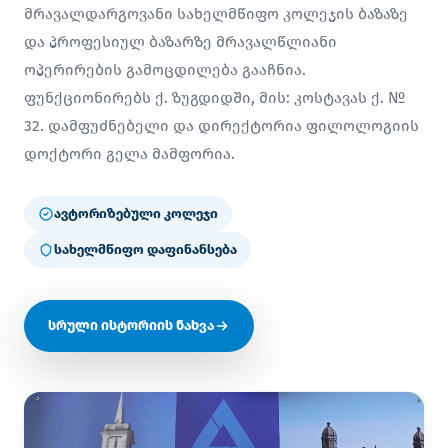
მრავალდარგოვანი სახელმწიფო კოლეჯის ბაზაზე
და პროფესიულ ბაზარზე მრავალწლიანი
ოპერირების გამოცდილება გააჩნია.
ფუნქციონირებს ქ. ზუგდიდში, მის: კოსტავას ქ. №
32. დამფუძნებელი და დირექტორია ფილოლოგიის
დოქტორი გელა მამფორია.
ავტორიზებული კოლეჯი
სახელმწიფო დაფინანსება
სრული ისტორიის ნახვა