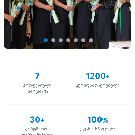
7
1200
+
პროფესიული
კურსდამთავრებული
პროგრამა
30
100
+
%
პარტნიორი
უფასო სწავლება