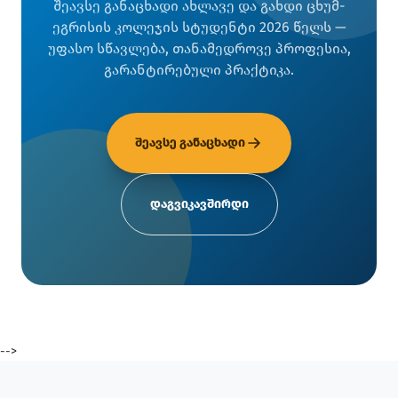
შეავსე განაცხადი ახლავე და გახდი ცხუმ-
ეგრისის კოლეჯის სტუდენტი 2026 წელს —
უფასო სწავლება, თანამედროვე პროფესია,
გარანტირებული პრაქტიკა.
შეავსე განაცხადი
დაგვიკავშირდი
-->