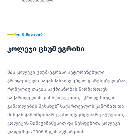
დამსაქმებელი
ᲩᲕᲔᲜ ᲨᲔᲡᲐᲮᲔᲑ
კოლეჯი ცხუმ ეგრისი
შპს კოლეჯი ცხუმ-ეგრისი ავტორიზებული
პროფესიული საგანმანათლებლო დაწესებულებაა,
რომელიც თავის საქმიანობას წარმართავს
საქართველოს კონსტიტუციით, ,,პროფესიული
განათლების შესახებ” საქართველოს კანონით და
მისგან გამომდინარე კანონქვემდებარე აქტებით,
კოლეჯის შინაგანაწესით და წესდებით. კოლეჯი
დაფუძნდა 2006 წელს აფხაზეთის