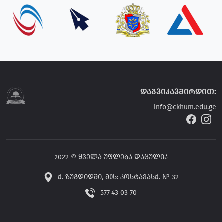
დაგვიკავშირდით:
info@ckhum.edu.ge
2022 © ყველა უფლება დაცულია
ქ. ზუგდიდში, მის: კოსტავასქ. № 32
577 43 03 70