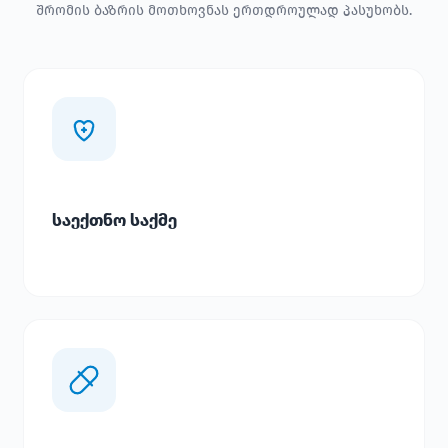
შრომის ბაზრის მოთხოვნას ერთდროულად პასუხობს.
საექთნო საქმე