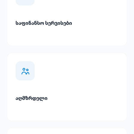
საფინანსო სერვისები
აღმზრდელი