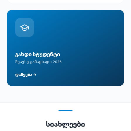
გახდი სტუდენტი
შეავსე განაცხადი 2026
დაწყება
სიახლეები