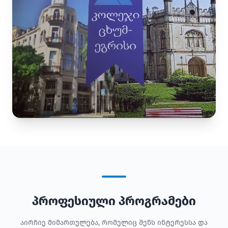
პროფესიული პროგრამები
აირჩიე მიმართულება, რომელიც შენს ინტერესსა და