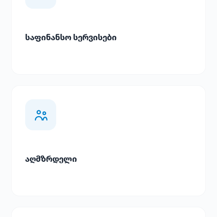
საფინანსო სერვისები
აღმზრდელი