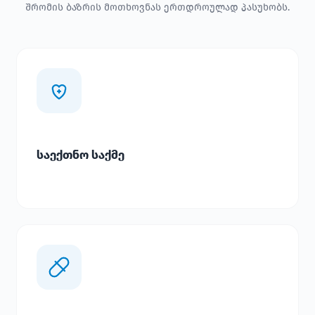
შრომის ბაზრის მოთხოვნას ერთდროულად პასუხობს.
საექთნო საქმე