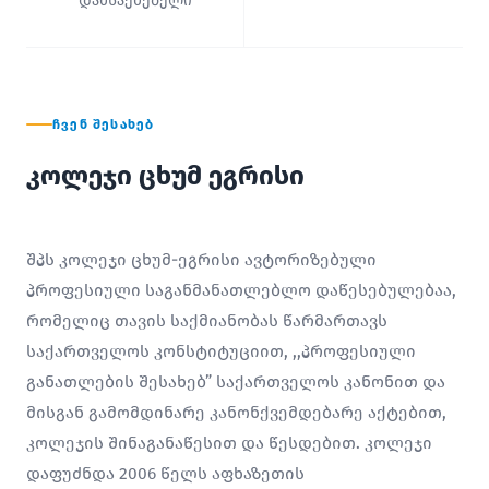
დამსაქმებელი
ᲩᲕᲔᲜ ᲨᲔᲡᲐᲮᲔᲑ
კოლეჯი ცხუმ ეგრისი
შპს კოლეჯი ცხუმ-ეგრისი ავტორიზებული
პროფესიული საგანმანათლებლო დაწესებულებაა,
რომელიც თავის საქმიანობას წარმართავს
საქართველოს კონსტიტუციით, ,,პროფესიული
განათლების შესახებ” საქართველოს კანონით და
მისგან გამომდინარე კანონქვემდებარე აქტებით,
კოლეჯის შინაგანაწესით და წესდებით. კოლეჯი
დაფუძნდა 2006 წელს აფხაზეთის