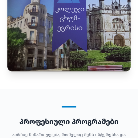
პროფესიული პროგრამები
აირჩიე მიმართულება, რომელიც შენს ინტერესსა და