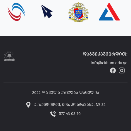
დაგვიკავშირდით:
info@ckhum.edu.ge
2022 © ყველა უფლება დაცულია
ქ. ზუგდიდში, მის: კოსტავასქ. № 32
577 43 03 70