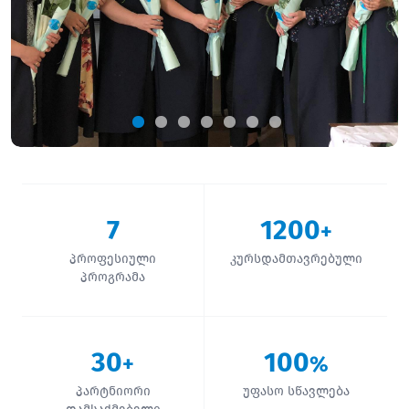
7
1200
+
პროფესიული
კურსდამთავრებული
პროგრამა
30
100
+
%
პარტნიორი
უფასო სწავლება