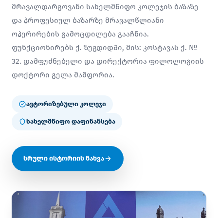
მრავალდარგოვანი სახელმწიფო კოლეჯის ბაზაზე
და პროფესიულ ბაზარზე მრავალწლიანი
ოპერირების გამოცდილება გააჩნია.
ფუნქციონირებს ქ. ზუგდიდში, მის: კოსტავას ქ. №
32. დამფუძნებელი და დირექტორია ფილოლოგიის
დოქტორი გელა მამფორია.
ავტორიზებული კოლეჯი
სახელმწიფო დაფინანსება
სრული ისტორიის ნახვა