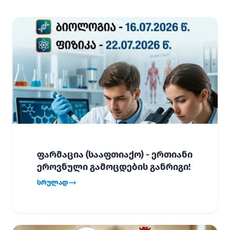
ფარმაცია (სააფთიაქო) - ერთიანი
ეროვნული გამოცდების განრიგი!
სრულად