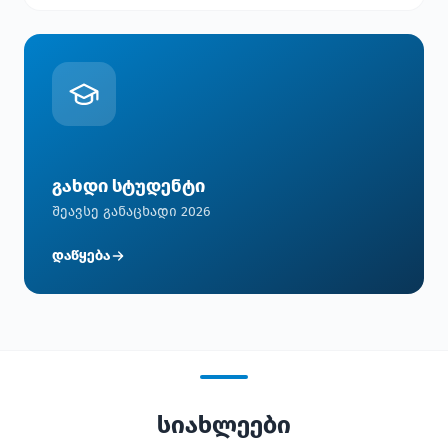
გახდი სტუდენტი
შეავსე განაცხადი 2026
დაწყება
სიახლეები