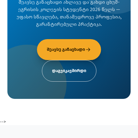
შეავსე განაცხადი ახლავე და გახდი ცხუმ-
ეგრისის კოლეჯის სტუდენტი 2026 წელს —
უფასო სწავლება, თანამედროვე პროფესია,
გარანტირებული პრაქტიკა.
შეავსე განაცხადი
დაგვიკავშირდი
-->