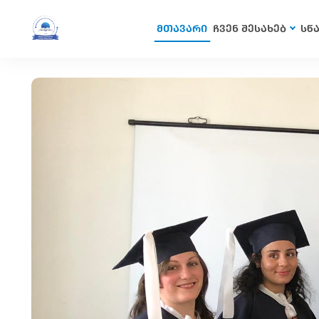
მთავარი
ჩვენ შესახებ
სწ