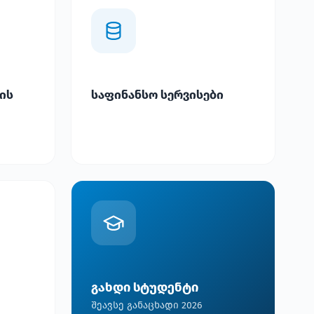
ის
საფინანსო სერვისები
გახდი სტუდენტი
შეავსე განაცხადი 2026