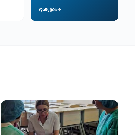
დაწყება