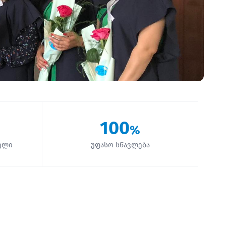
100
%
ელი
უფასო სწავლება