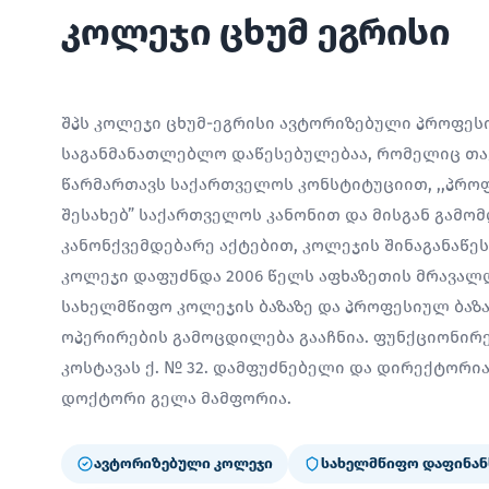
კოლეჯი ცხუმ ეგრისი
შპს კოლეჯი ცხუმ-ეგრისი ავტორიზებული პროფე
საგანმანათლებლო დაწესებულებაა, რომელიც თავ
წარმართავს საქართველოს კონსტიტუციით, ,,პრო
შესახებ” საქართველოს კანონით და მისგან გამო
კანონქვემდებარე აქტებით, კოლეჯის შინაგანაწე
კოლეჯი დაფუძნდა 2006 წელს აფხაზეთის მრავალ
სახელმწიფო კოლეჯის ბაზაზე და პროფესიულ ბაზ
ოპერირების გამოცდილება გააჩნია. ფუნქციონირებ
კოსტავას ქ. № 32. დამფუძნებელი და დირექტორ
დოქტორი გელა მამფორია.
ავტორიზებული კოლეჯი
სახელმწიფო დაფინან