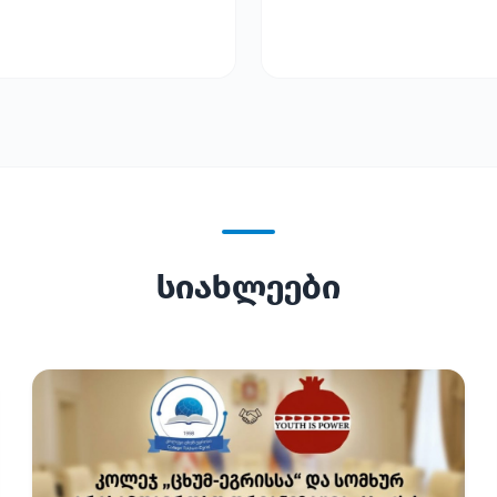
სიახლეები