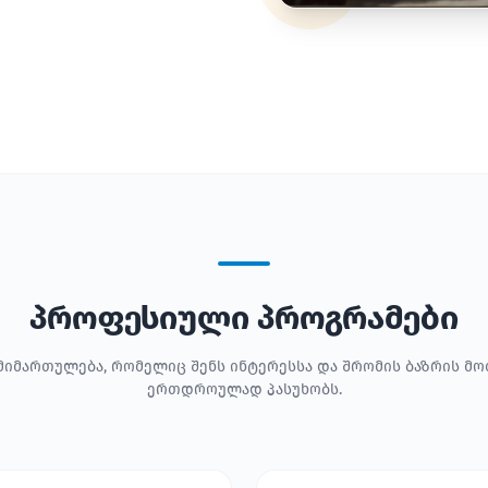
პროფესიული პროგრამები
მიმართულება, რომელიც შენს ინტერესსა და შრომის ბაზრის მ
ერთდროულად პასუხობს.