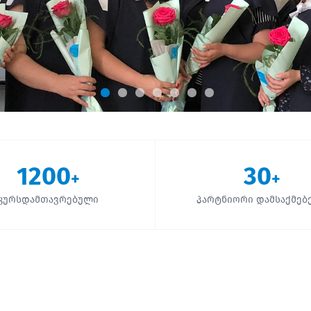
1200
30
+
+
კურსდამთავრებული
პარტნიორი დამსაქმებ