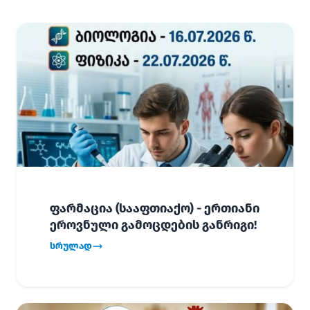
ფარმაცია (სააფთიაქო) - ერთიანი
ეროვნული გამოცდების განრიგი!
სრულად