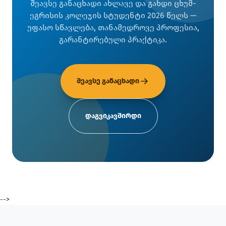
შეავსე განაცხადი ახლავე და გახდი ცხუმ-
ეგრისის კოლეჯის სტუდენტი 2026 წელს —
უფასო სწავლება, თანამედროვე პროფესია,
გარანტირებული პრაქტიკა.
შეავსე განაცხადი
დაგვიკავშირდი
-->