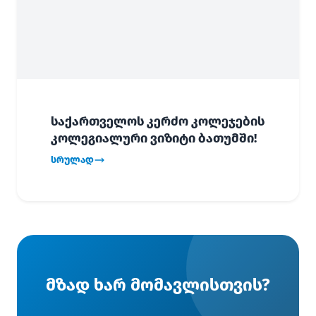
საქართველოს კერძო კოლეჯების
კოლეგიალური ვიზიტი ბათუმში!
სრულად
მზად ხარ მომავლისთვის?