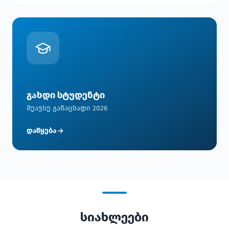
გახდი სტუდენტი
შეავსე განაცხადი 2026
დაწყება
სიახლეები