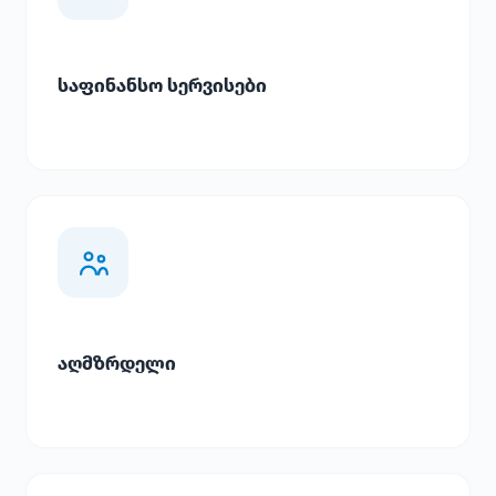
საფინანსო სერვისები
აღმზრდელი