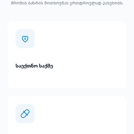
შრომის ბაზრის მოთხოვნას ერთდროულად პასუხობს.
საექთნო საქმე