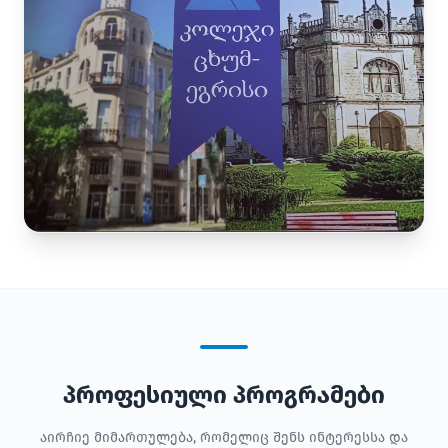
პროფესიული პროგრამები
აირჩიე მიმართულება, რომელიც შენს ინტერესსა და