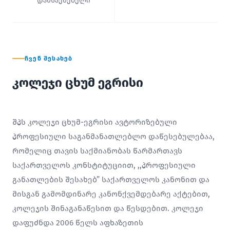
დამსაქმებელი
ᲩᲕᲔᲜ ᲨᲔᲡᲐᲮᲔᲑ
კოლეჯი ცხუმ ეგრისი
შპს კოლეჯი ცხუმ-ეგრისი ავტორიზებული
პროფესიული საგანმანათლებლო დაწესებულებაა,
რომელიც თავის საქმიანობას წარმართავს
საქართველოს კონსტიტუციით, ,,პროფესიული
განათლების შესახებ” საქართველოს კანონით და
მისგან გამომდინარე კანონქვემდებარე აქტებით,
კოლეჯის შინაგანაწესით და წესდებით. კოლეჯი
დაფუძნდა 2006 წელს აფხაზეთის