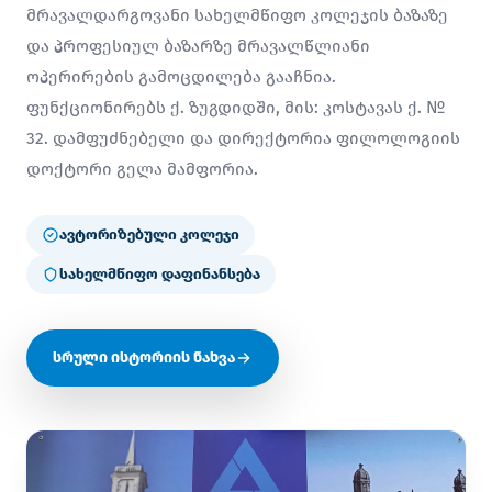
მრავალდარგოვანი სახელმწიფო კოლეჯის ბაზაზე
და პროფესიულ ბაზარზე მრავალწლიანი
ოპერირების გამოცდილება გააჩნია.
ფუნქციონირებს ქ. ზუგდიდში, მის: კოსტავას ქ. №
32. დამფუძნებელი და დირექტორია ფილოლოგიის
დოქტორი გელა მამფორია.
ავტორიზებული კოლეჯი
სახელმწიფო დაფინანსება
სრული ისტორიის ნახვა