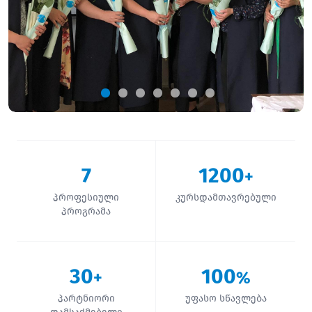
7
1200
+
პროფესიული
კურსდამთავრებული
პროგრამა
30
100
+
%
პარტნიორი
უფასო სწავლება