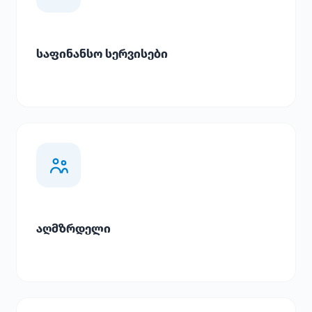
საფინანსო სერვისები
აღმზრდელი