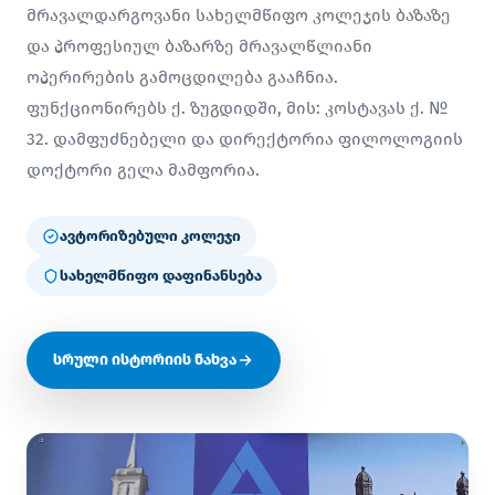
მრავალდარგოვანი სახელმწიფო კოლეჯის ბაზაზე
და პროფესიულ ბაზარზე მრავალწლიანი
ოპერირების გამოცდილება გააჩნია.
ფუნქციონირებს ქ. ზუგდიდში, მის: კოსტავას ქ. №
32. დამფუძნებელი და დირექტორია ფილოლოგიის
დოქტორი გელა მამფორია.
ავტორიზებული კოლეჯი
სახელმწიფო დაფინანსება
სრული ისტორიის ნახვა