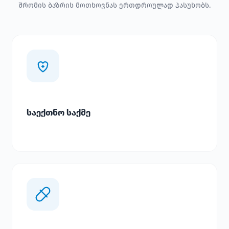
შრომის ბაზრის მოთხოვნას ერთდროულად პასუხობს.
საექთნო საქმე