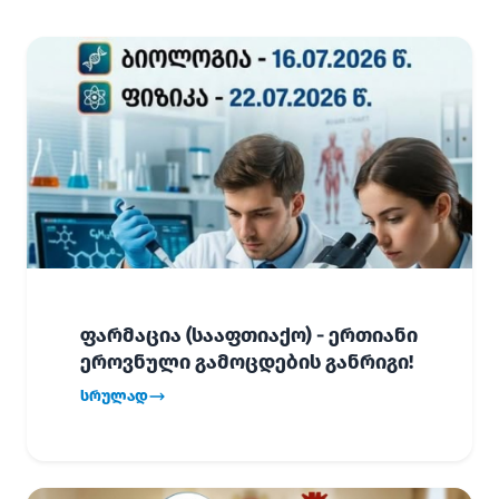
ფარმაცია (სააფთიაქო) - ერთიანი
ეროვნული გამოცდების განრიგი!
სრულად