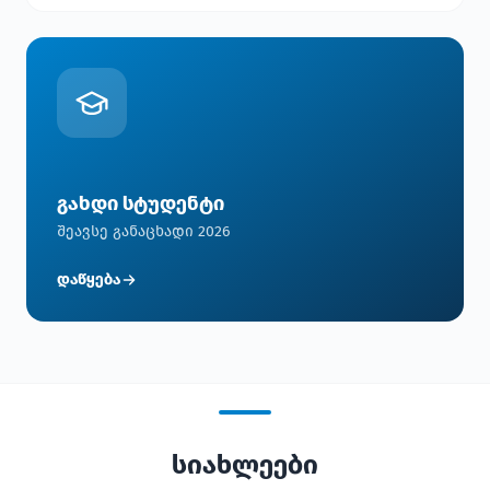
გახდი სტუდენტი
შეავსე განაცხადი 2026
დაწყება
სიახლეები