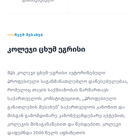
დამსაქმებელი
ᲩᲕᲔᲜ ᲨᲔᲡᲐᲮᲔᲑ
კოლეჯი ცხუმ ეგრისი
შპს კოლეჯი ცხუმ-ეგრისი ავტორიზებული
პროფესიული საგანმანათლებლო დაწესებულებაა,
რომელიც თავის საქმიანობას წარმართავს
საქართველოს კონსტიტუციით, ,,პროფესიული
განათლების შესახებ” საქართველოს კანონით და
მისგან გამომდინარე კანონქვემდებარე აქტებით,
კოლეჯის შინაგანაწესით და წესდებით. კოლეჯი
დაფუძნდა 2006 წელს აფხაზეთის