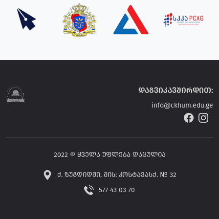
დაგვიკავშირდით:
info@ckhum.edu.ge
2022 © ყველა უფლება დაცულია
ქ. ზუგდიდში, მის: კოსტავასქ. № 32
577 43 03 70