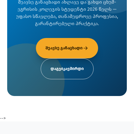
შეავსე განაცხადი ახლავე და გახდი ცხუმ-
ეგრისის კოლეჯის სტუდენტი 2026 წელს —
უფასო სწავლება, თანამედროვე პროფესია,
გარანტირებული პრაქტიკა.
შეავსე განაცხადი
დაგვიკავშირდი
-->