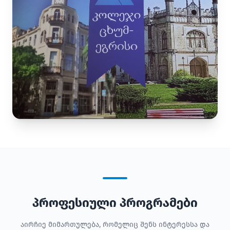
პროფესიული პროგრამები
აირჩიე მიმართულება, რომელიც შენს ინტერესსა და