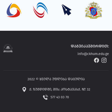
დაგვიკავშირდით:
info@ckhum.edu.ge
2022 © ყველა უფლება დაცულია
ქ. ზუგდიდში, მის: კოსტავასქ. № 32
577 43 03 70