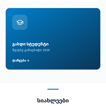
გახდი სტუდენტი
შეავსე განაცხადი 2026
დაწყება
სიახლეები