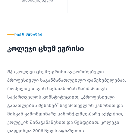
დამსაქმებელი
ᲩᲕᲔᲜ ᲨᲔᲡᲐᲮᲔᲑ
კოლეჯი ცხუმ ეგრისი
შპს კოლეჯი ცხუმ-ეგრისი ავტორიზებული
პროფესიული საგანმანათლებლო დაწესებულებაა,
რომელიც თავის საქმიანობას წარმართავს
საქართველოს კონსტიტუციით, ,,პროფესიული
განათლების შესახებ” საქართველოს კანონით და
მისგან გამომდინარე კანონქვემდებარე აქტებით,
კოლეჯის შინაგანაწესით და წესდებით. კოლეჯი
დაფუძნდა 2006 წელს აფხაზეთის