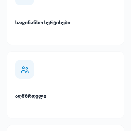
საფინანსო სერვისები
აღმზრდელი