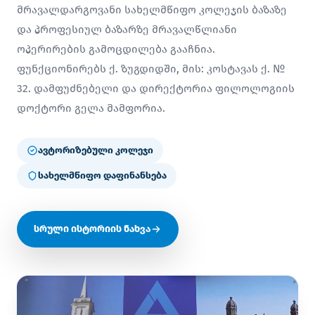
მრავალდარგოვანი სახელმწიფო კოლეჯის ბაზაზე
და პროფესიულ ბაზარზე მრავალწლიანი
ოპერირების გამოცდილება გააჩნია.
ფუნქციონირებს ქ. ზუგდიდში, მის: კოსტავას ქ. №
32. დამფუძნებელი და დირექტორია ფილოლოგიის
დოქტორი გელა მამფორია.
ავტორიზებული კოლეჯი
სახელმწიფო დაფინანსება
სრული ისტორიის ნახვა