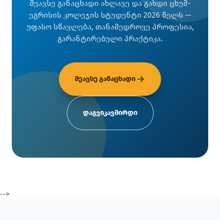
შეავსე განაცხადი ახლავე და გახდი ცხუმ-
ეგრისის კოლეჯის სტუდენტი 2026 წელს —
უფასო სწავლება, თანამედროვე პროფესია,
გარანტირებული პრაქტიკა.
შეავსე განაცხადი
დაგვიკავშირდი
-->