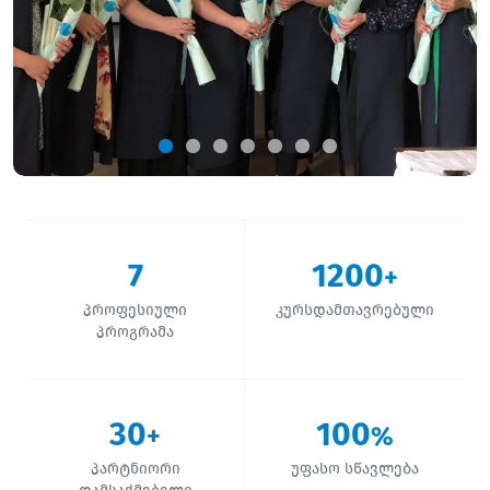
7
1200
+
პროფესიული
კურსდამთავრებული
პროგრამა
30
100
+
%
პარტნიორი
უფასო სწავლება