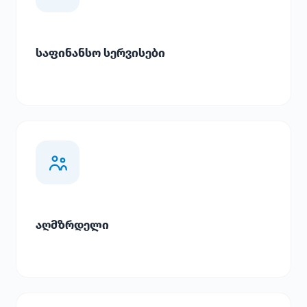
საფინანსო სერვისები
აღმზრდელი