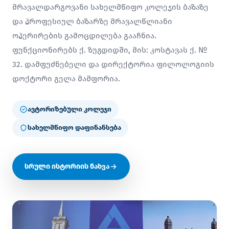
მრავალდარგოვანი სახელმწიფო კოლეჯის ბაზაზე
და პროფესიულ ბაზარზე მრავალწლიანი
ოპერირების გამოცდილება გააჩნია.
ფუნქციონირებს ქ. ზუგდიდში, მის: კოსტავას ქ. №
32. დამფუძნებელი და დირექტორია ფილოლოგიის
დოქტორი გელა მამფორია.
ავტორიზებული კოლეჯი
სახელმწიფო დაფინანსება
სრული ისტორიის ნახვა