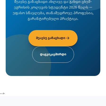
შეავსე განაცხადი ახლავე და გახდი ცხუმ-
ეგრისის კოლეჯის სტუდენტი 2026 წელს —
უფასო სწავლება, თანამედროვე პროფესია,
გარანტირებული პრაქტიკა.
შეავსე განაცხადი
დაგვიკავშირდი
-->