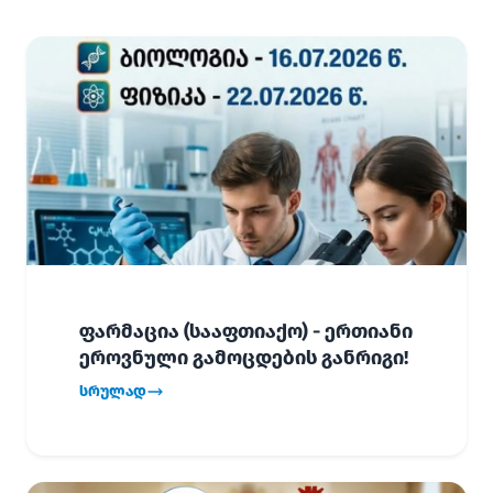
ფარმაცია (სააფთიაქო) - ერთიანი
ეროვნული გამოცდების განრიგი!
სრულად