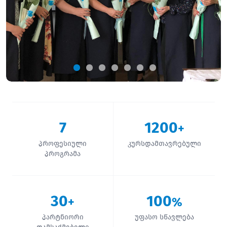
7
1200
+
პროფესიული
კურსდამთავრებული
პროგრამა
30
100
+
%
პარტნიორი
უფასო სწავლება