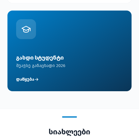
გახდი სტუდენტი
შეავსე განაცხადი 2026
დაწყება
სიახლეები