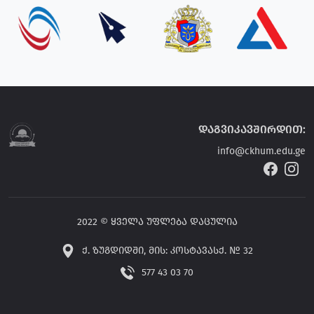
დაგვიკავშირდით:
info@ckhum.edu.ge
2022 © ყველა უფლება დაცულია
ქ. ზუგდიდში, მის: კოსტავასქ. № 32
577 43 03 70