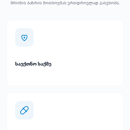
შრომის ბაზრის მოთხოვნას ერთდროულად პასუხობს.
საექთნო საქმე