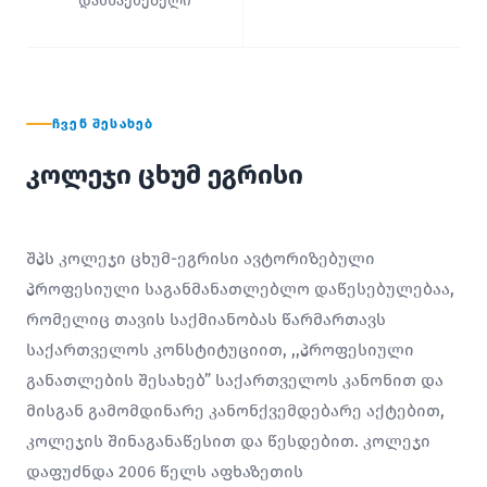
დამსაქმებელი
ᲩᲕᲔᲜ ᲨᲔᲡᲐᲮᲔᲑ
კოლეჯი ცხუმ ეგრისი
შპს კოლეჯი ცხუმ-ეგრისი ავტორიზებული
პროფესიული საგანმანათლებლო დაწესებულებაა,
რომელიც თავის საქმიანობას წარმართავს
საქართველოს კონსტიტუციით, ,,პროფესიული
განათლების შესახებ” საქართველოს კანონით და
მისგან გამომდინარე კანონქვემდებარე აქტებით,
კოლეჯის შინაგანაწესით და წესდებით. კოლეჯი
დაფუძნდა 2006 წელს აფხაზეთის