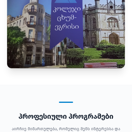
პროფესიული პროგრამები
აირჩიე მიმართულება, რომელიც შენს ინტერესსა და