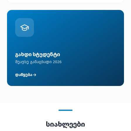
გახდი სტუდენტი
შეავსე განაცხადი 2026
დაწყება
სიახლეები