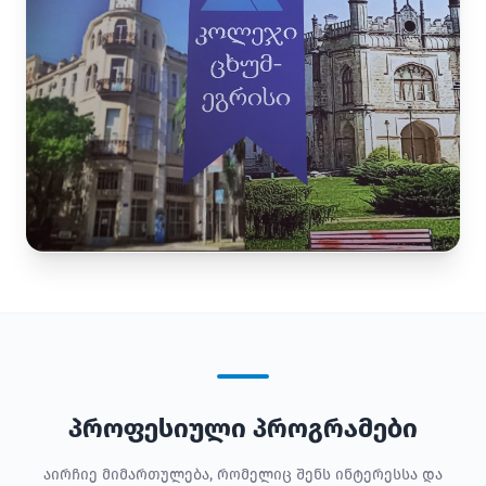
პროფესიული პროგრამები
აირჩიე მიმართულება, რომელიც შენს ინტერესსა და