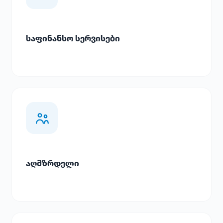
საფინანსო სერვისები
აღმზრდელი