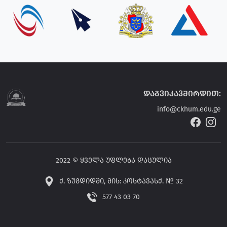
დაგვიკავშირდით:
info@ckhum.edu.ge
2022 © ყველა უფლება დაცულია
ქ. ზუგდიდში, მის: კოსტავასქ. № 32
577 43 03 70