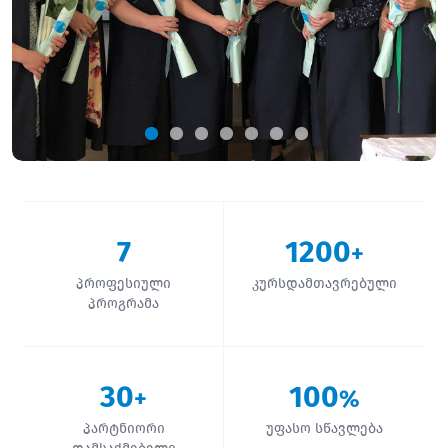
7
1200
+
პროფესიული
კურსდამთავრებული
პროგრამა
30
100
+
%
პარტნიორი
უფასო სწავლება