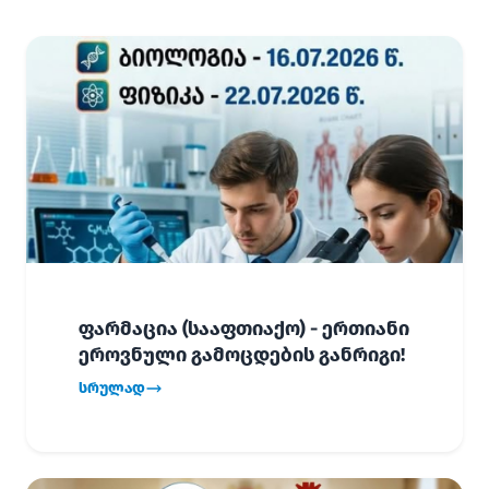
ფარმაცია (სააფთიაქო) - ერთიანი
ეროვნული გამოცდების განრიგი!
სრულად