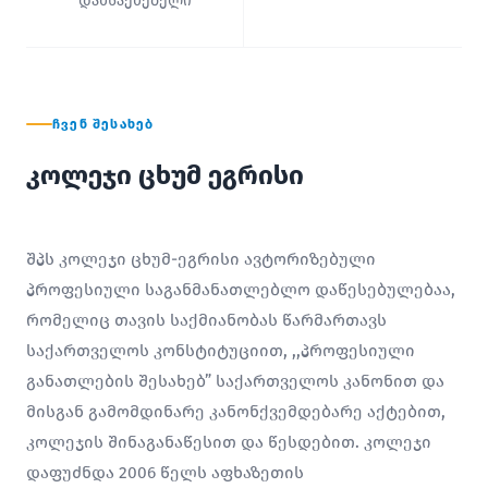
დამსაქმებელი
ᲩᲕᲔᲜ ᲨᲔᲡᲐᲮᲔᲑ
კოლეჯი ცხუმ ეგრისი
შპს კოლეჯი ცხუმ-ეგრისი ავტორიზებული
პროფესიული საგანმანათლებლო დაწესებულებაა,
რომელიც თავის საქმიანობას წარმართავს
საქართველოს კონსტიტუციით, ,,პროფესიული
განათლების შესახებ” საქართველოს კანონით და
მისგან გამომდინარე კანონქვემდებარე აქტებით,
კოლეჯის შინაგანაწესით და წესდებით. კოლეჯი
დაფუძნდა 2006 წელს აფხაზეთის