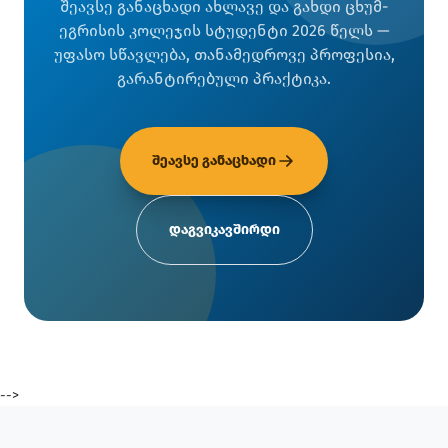
შეავსე განაცხადი ახლავე და გახდი ცხუმ-
ეგრისის კოლეჯის სტუდენტი 2026 წელს —
უფასო სწავლება, თანამედროვე პროფესია,
გარანტირებული პრაქტიკა.
შეავსე განაცხადი
დაგვიკავშირდი
-->