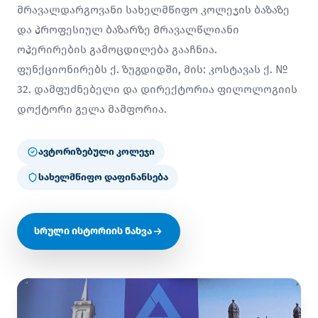
მრავალდარგოვანი სახელმწიფო კოლეჯის ბაზაზე
და პროფესიულ ბაზარზე მრავალწლიანი
ოპერირების გამოცდილება გააჩნია.
ფუნქციონირებს ქ. ზუგდიდში, მის: კოსტავას ქ. №
32. დამფუძნებელი და დირექტორია ფილოლოგიის
დოქტორი გელა მამფორია.
ავტორიზებული კოლეჯი
სახელმწიფო დაფინანსება
სრული ისტორიის ნახვა