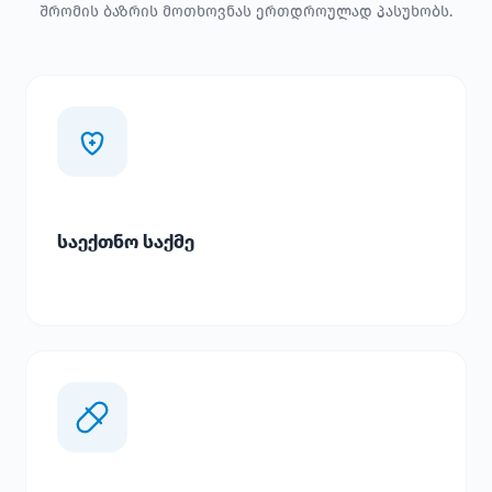
შრომის ბაზრის მოთხოვნას ერთდროულად პასუხობს.
საექთნო საქმე