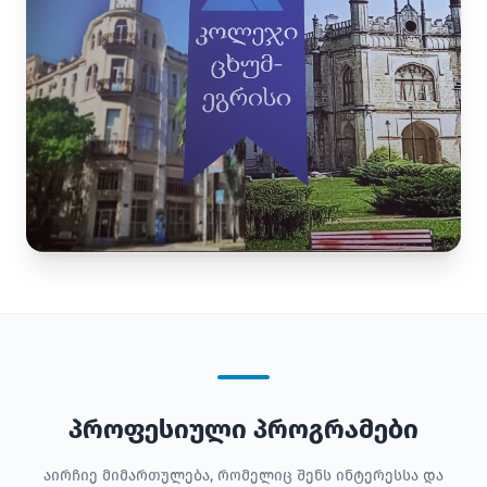
პროფესიული პროგრამები
აირჩიე მიმართულება, რომელიც შენს ინტერესსა და