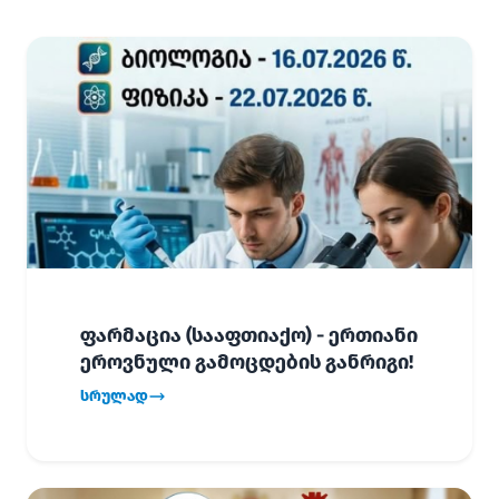
ფარმაცია (სააფთიაქო) - ერთიანი
ეროვნული გამოცდების განრიგი!
სრულად