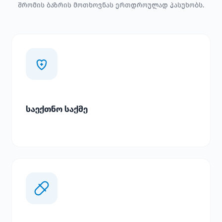
შრომის ბაზრის მოთხოვნას ერთდროულად პასუხობს.
საექთნო საქმე