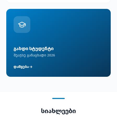
გახდი სტუდენტი
შეავსე განაცხადი 2026
დაწყება
სიახლეები