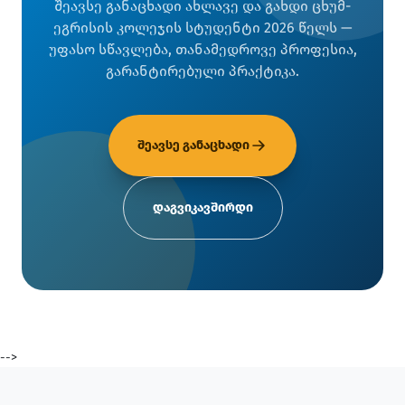
შეავსე განაცხადი ახლავე და გახდი ცხუმ-
ეგრისის კოლეჯის სტუდენტი 2026 წელს —
უფასო სწავლება, თანამედროვე პროფესია,
გარანტირებული პრაქტიკა.
შეავსე განაცხადი
დაგვიკავშირდი
-->