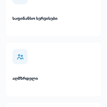
საფინანსო სერვისები
აღმზრდელი