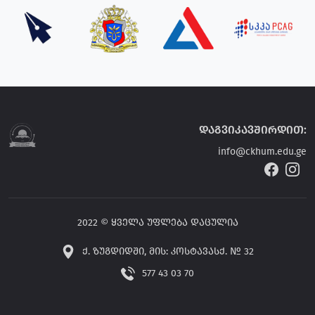
დაგვიკავშირდით:
info@ckhum.edu.ge
2022 © ყველა უფლება დაცულია
ქ. ზუგდიდში, მის: კოსტავასქ. № 32
577 43 03 70