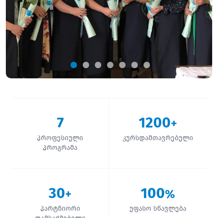
7
1200
+
პროფესიული
კურსდამთავრებული
პროგრამა
30
100
+
%
პარტნიორი
უფასო სწავლება