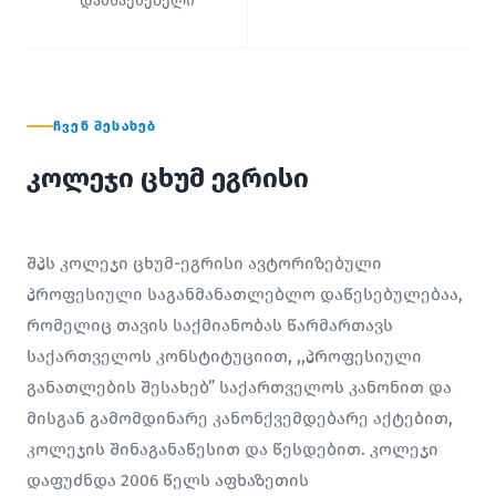
დამსაქმებელი
ᲩᲕᲔᲜ ᲨᲔᲡᲐᲮᲔᲑ
კოლეჯი ცხუმ ეგრისი
შპს კოლეჯი ცხუმ-ეგრისი ავტორიზებული
პროფესიული საგანმანათლებლო დაწესებულებაა,
რომელიც თავის საქმიანობას წარმართავს
საქართველოს კონსტიტუციით, ,,პროფესიული
განათლების შესახებ” საქართველოს კანონით და
მისგან გამომდინარე კანონქვემდებარე აქტებით,
კოლეჯის შინაგანაწესით და წესდებით. კოლეჯი
დაფუძნდა 2006 წელს აფხაზეთის