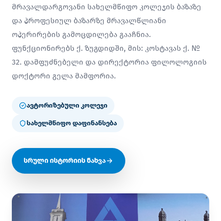
მრავალდარგოვანი სახელმწიფო კოლეჯის ბაზაზე
და პროფესიულ ბაზარზე მრავალწლიანი
ოპერირების გამოცდილება გააჩნია.
ფუნქციონირებს ქ. ზუგდიდში, მის: კოსტავას ქ. №
32. დამფუძნებელი და დირექტორია ფილოლოგიის
დოქტორი გელა მამფორია.
ავტორიზებული კოლეჯი
სახელმწიფო დაფინანსება
სრული ისტორიის ნახვა