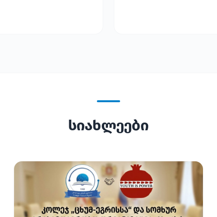
სიახლეები