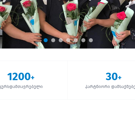
1200
30
+
+
კურსდამთავრებული
პარტნიორი დამსაქმებ