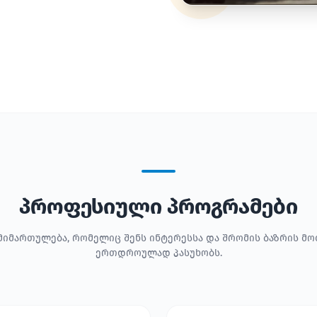
პროფესიული პროგრამები
მიმართულება, რომელიც შენს ინტერესსა და შრომის ბაზრის მ
ერთდროულად პასუხობს.