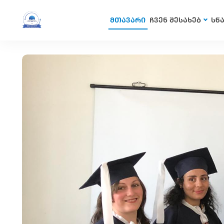
მთავარი
ჩვენ შესახებ
სწ