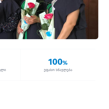
100
%
ელი
უფასო სწავლება