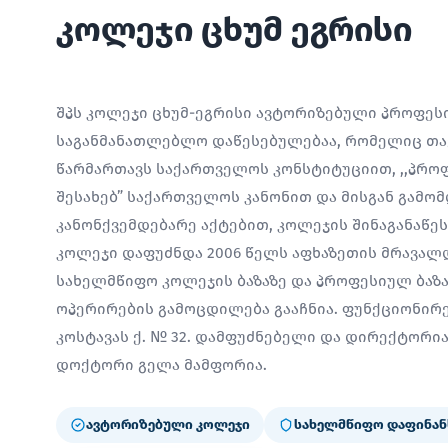
კოლეჯი ცხუმ ეგრისი
შპს კოლეჯი ცხუმ-ეგრისი ავტორიზებული პროფე
საგანმანათლებლო დაწესებულებაა, რომელიც თავ
წარმართავს საქართველოს კონსტიტუციით, ,,პრო
შესახებ” საქართველოს კანონით და მისგან გამო
კანონქვემდებარე აქტებით, კოლეჯის შინაგანაწე
კოლეჯი დაფუძნდა 2006 წელს აფხაზეთის მრავალ
სახელმწიფო კოლეჯის ბაზაზე და პროფესიულ ბაზ
ოპერირების გამოცდილება გააჩნია. ფუნქციონირებ
კოსტავას ქ. № 32. დამფუძნებელი და დირექტორ
დოქტორი გელა მამფორია.
ავტორიზებული კოლეჯი
სახელმწიფო დაფინან