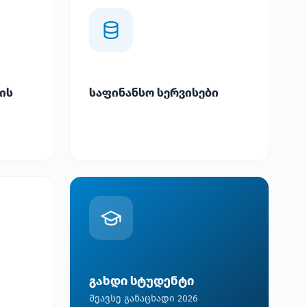
ის
საფინანსო სერვისები
გახდი სტუდენტი
შეავსე განაცხადი 2026