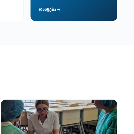
დაწყება