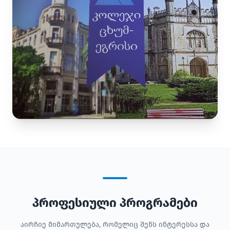
პროფესიული პროგრამები
აირჩიე მიმართულება, რომელიც შენს ინტერესსა და