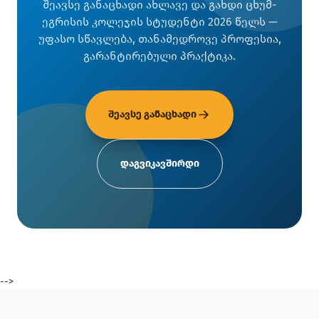
შეავსე განაცხადი ახლავე და გახდი ცხუმ-
ეგრისის კოლეჯის სტუდენტი 2026 წელს —
უფასო სწავლება, თანამედროვე პროფესია,
გარანტირებული პრაქტიკა.
შეავსე განაცხადი
დაგვიკავშირდი
-->