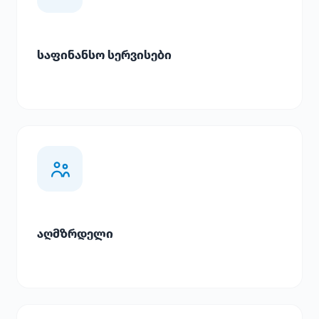
საფინანსო სერვისები
აღმზრდელი