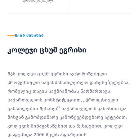
დამსაქმებელი
ᲩᲕᲔᲜ ᲨᲔᲡᲐᲮᲔᲑ
კოლეჯი ცხუმ ეგრისი
შპს კოლეჯი ცხუმ-ეგრისი ავტორიზებული
პროფესიული საგანმანათლებლო დაწესებულებაა,
რომელიც თავის საქმიანობას წარმართავს
საქართველოს კონსტიტუციით, ,,პროფესიული
განათლების შესახებ” საქართველოს კანონით და
მისგან გამომდინარე კანონქვემდებარე აქტებით,
კოლეჯის შინაგანაწესით და წესდებით. კოლეჯი
დაფუძნდა 2006 წელს აფხაზეთის