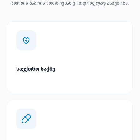
შრომის ბაზრის მოთხოვნას ერთდროულად პასუხობს.
საექთნო საქმე