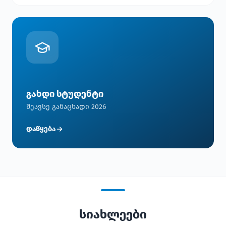
გახდი სტუდენტი
შეავსე განაცხადი 2026
დაწყება
სიახლეები