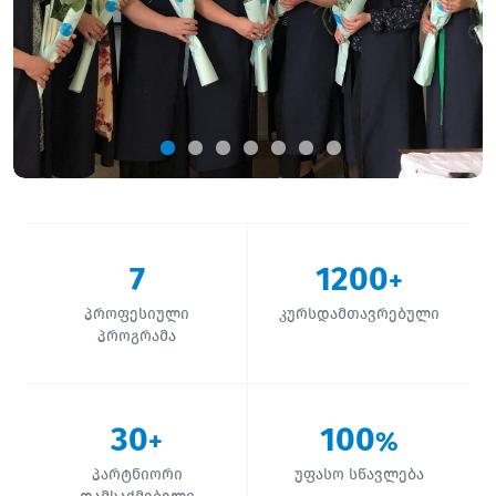
7
1200
+
პროფესიული
კურსდამთავრებული
პროგრამა
30
100
+
%
პარტნიორი
უფასო სწავლება