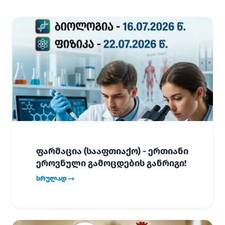
ფარმაცია (სააფთიაქო) - ერთიანი
ეროვნული გამოცდების განრიგი!
სრულად