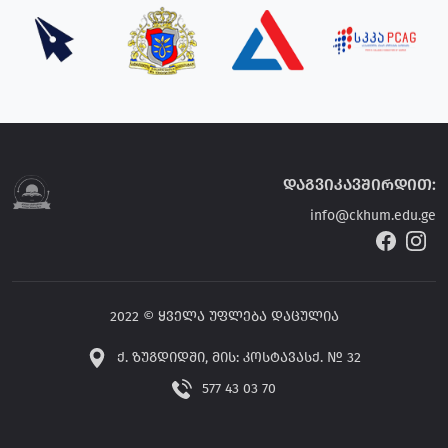
დაგვიკავშირდით:
info@ckhum.edu.ge
2022 © ყველა უფლება დაცულია
ქ. ზუგდიდში, მის: კოსტავასქ. № 32
577 43 03 70