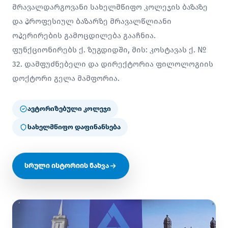
მრავალდარგოვანი სახელმწიფო კოლეჯის ბაზაზე
და პროფესიულ ბაზარზე მრავალწლიანი
ოპერირების გამოცდილება გააჩნია.
ფუნქციონირებს ქ. ზუგდიდში, მის: კოსტავას ქ. №
32. დამფუძნებელი და დირექტორია ფილოლოგიის
დოქტორი გელა მამფორია.
ავტორიზებული კოლეჯი
სახელმწიფო დაფინანსება
სრული ისტორიის ნახვა